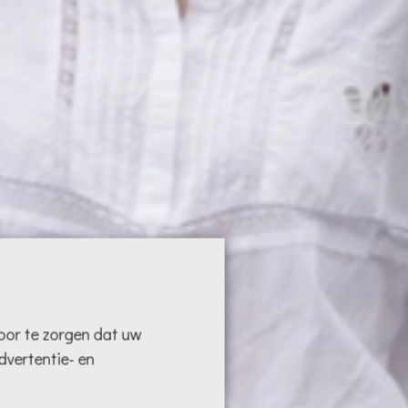
oor te zorgen dat uw
dvertentie- en