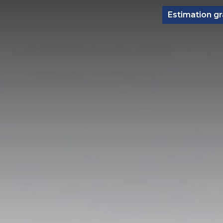
Estimation gr