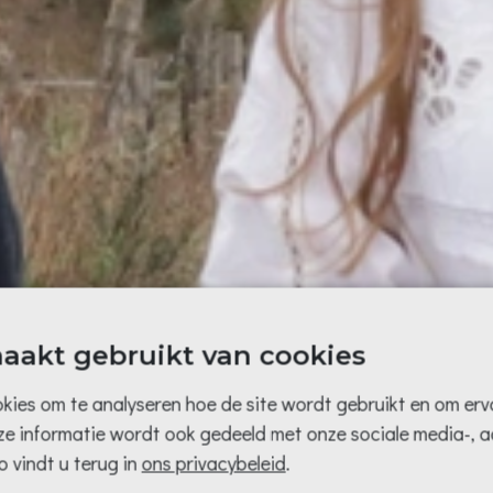
aakt gebruikt van cookies
kies om te analyseren hoe de site wordt gebruikt en om erv
eze informatie wordt ook gedeeld met onze sociale media-, a
 vindt u terug in
ons privacybeleid
.