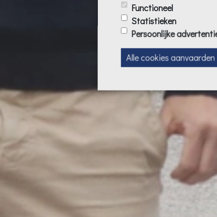
Functioneel
Statistieken
Persoonlijke advertenti
Alle cookies aanvaarden