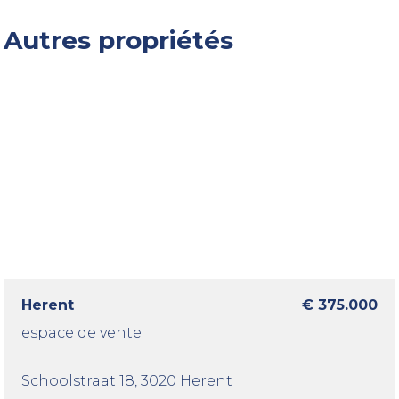
Autres propriétés
Herent
€ 375.000
espace de vente
Schoolstraat 18
, 3020 Herent