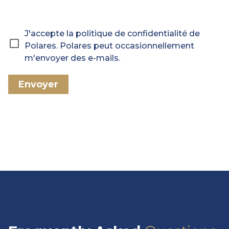
J'accepte la politique de confidentialité de
Polares. Polares peut occasionnellement
m'envoyer des e-mails.
Envoyer