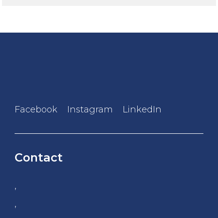
Facebook
Instagram
LinkedIn
Contact
,
,