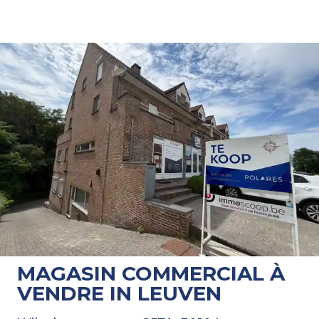
MAGASIN COMMERCIAL À
VENDRE IN LEUVEN