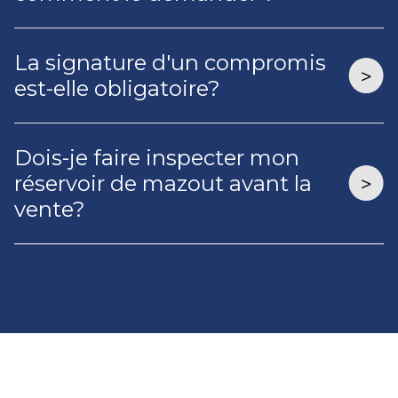
La signature d'un compromis
est-elle obligatoire?
Dois-je faire inspecter mon
réservoir de mazout avant la
vente?