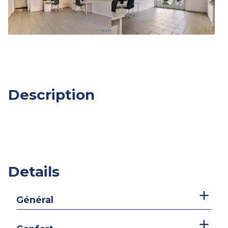
Description
Details
Général