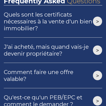
Frequently
Asked
Questions
Quels sont les certificats
nécessaires à la vente d'un bien
immobilier?
J'ai acheté, mais quand vais-je
devenir propriétaire?
Comment faire une offre
valable?
Qu'est-ce qu'un PEB/EPC et
comment le demander ?