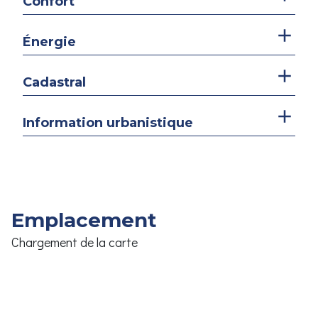
Confort
Énergie
Cadastral
Information urbanistique
Emplacement
Chargement de la carte