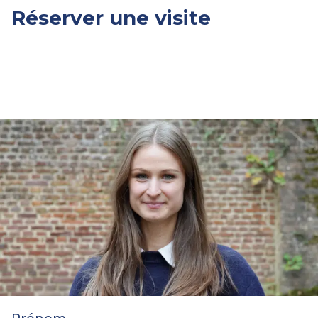
Réserver une visite