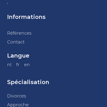
,
Informations
Références
Contact
Langue
nl
fr
en
Spécialisation
Divorces
Approche