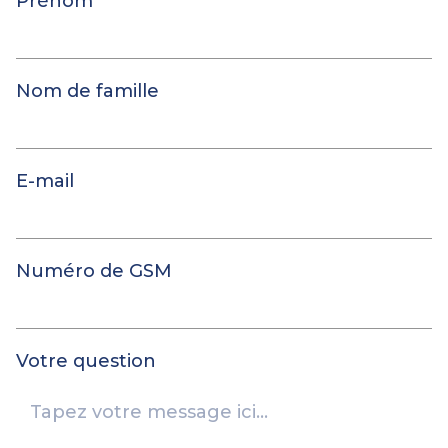
Prénom
Nom de famille
E-mail
Numéro de GSM
Votre question