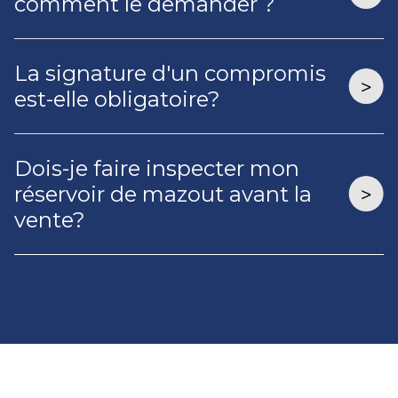
comment le demander ?
La signature d'un compromis
est-elle obligatoire?
Dois-je faire inspecter mon
réservoir de mazout avant la
vente?