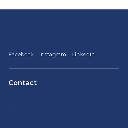
Facebook
Instagram
LinkedIn
Contact
,
,
,