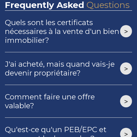
Frequently
Asked
Questions
Quels sont les certificats
nécessaires à la vente d'un bien
immobilier?
J'ai acheté, mais quand vais-je
devenir propriétaire?
Comment faire une offre
valable?
Qu'est-ce qu'un PEB/EPC et