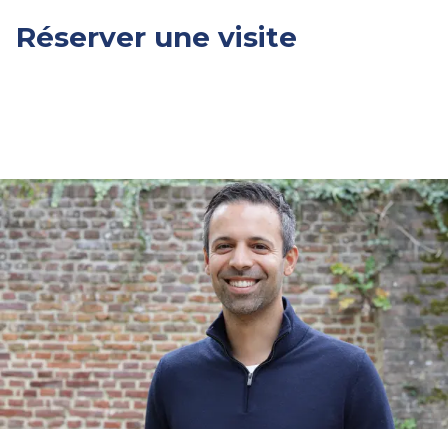
Réserver une visite