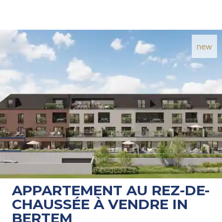
new
APPARTEMENT AU REZ-DE-
CHAUSSÉE À VENDRE IN
BERTEM