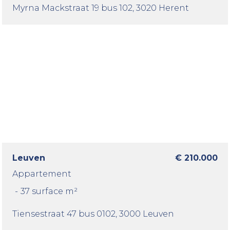
Myrna Mackstraat 19 bus 102
, 3020 Herent
Leuven
€ 210.000
Appartement
-
37 surface m²
Tiensestraat 47 bus 0102
, 3000 Leuven