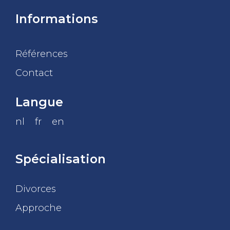
Informations
Références
Contact
Langue
nl
fr
en
Spécialisation
Divorces
Approche