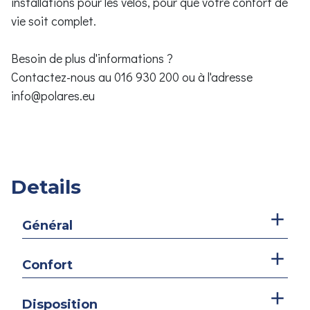
installations pour les vélos, pour que votre confort de
vie soit complet.
Besoin de plus d'informations ?
Contactez-nous au 016 930 200 ou à l'adresse
info@polares.eu
Details
Général
Confort
Disposition