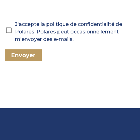
J'accepte la politique de confidentialité de
Polares. Polares peut occasionnellement
m'envoyer des e-mails.
Envoyer