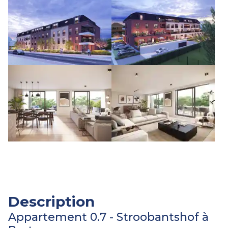
Description
Appartement 0.7 - Stroobantshof à