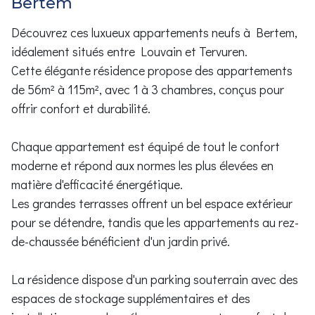
Bertem
Découvrez ces luxueux appartements neufs à Bertem,
idéalement situés entre Louvain et Tervuren.
Cette élégante résidence propose des appartements
de 56m² à 115m², avec 1 à 3 chambres, conçus pour
offrir confort et durabilité.
Chaque appartement est équipé de tout le confort
moderne et répond aux normes les plus élevées en
matière d'efficacité énergétique.
Les grandes terrasses offrent un bel espace extérieur
pour se détendre, tandis que les appartements au rez-
de-chaussée bénéficient d'un jardin privé.
La résidence dispose d'un parking souterrain avec des
espaces de stockage supplémentaires et des