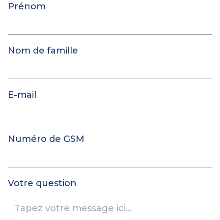
Prénom
Nom de famille
E-mail
Numéro de GSM
Votre question