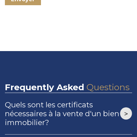
Frequently
Asked
Questions
Quels sont les certificats
nécessaires à la vente d'un bien
immobilier?