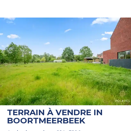
TERRAIN À VENDRE IN
BOORTMEERBEEK