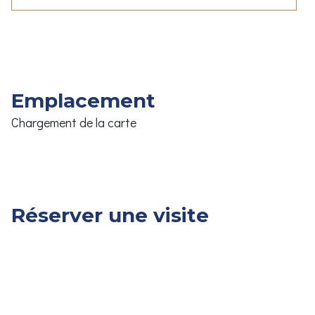
Emplacement
Chargement de la carte
Réserver une visite