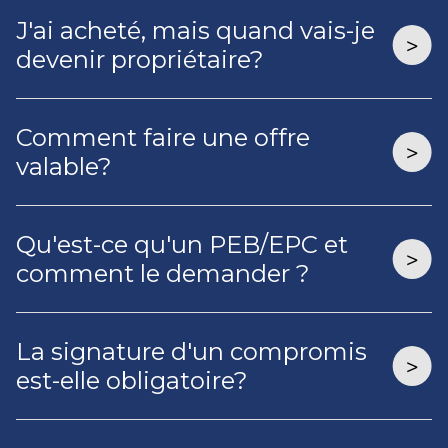
J'ai acheté, mais quand vais-je
devenir propriétaire?
Comment faire une offre
valable?
Qu'est-ce qu'un PEB/EPC et
comment le demander ?
La signature d'un compromis
est-elle obligatoire?