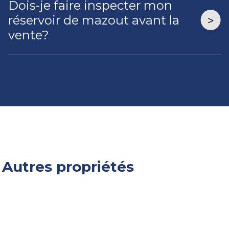
Dois-je faire inspecter mon
réservoir de mazout avant la
vente?
Autres propriétés