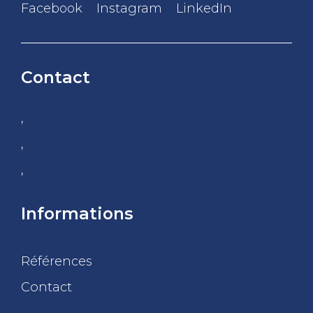
Facebook
Instagram
LinkedIn
Contact
,
,
,
Informations
Références
Contact