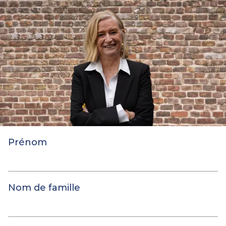
Prénom
Nom de famille