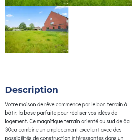
Description
Votre maison de rêve commence par le bon terrain à
bâtir, la base parfaite pour réaliser vos idées de
logement. Ce magnifique terrain orienté au sud de 6a
30ca combine un emplacement excellent avec des
possibilités de construction intéressantes dans un