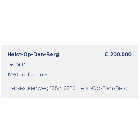
Heist-Op-Den-Berg
€ 200.000
Terrain
1790 surface m²
Liersesteenweg 128A
, 2220 Heist-Op-Den-Berg