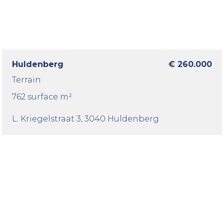
Huldenberg
€ 260.000
Terrain
762 surface m²
L. Kriegelstraat 3
, 3040 Huldenberg