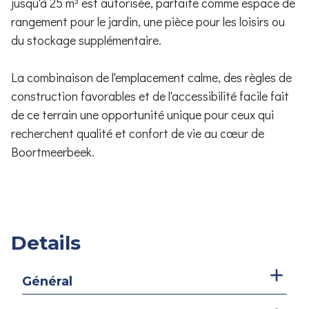
jusqu'à 25 m³ est autorisée, parfaite comme espace de
rangement pour le jardin, une pièce pour les loisirs ou
du stockage supplémentaire.
La combinaison de l'emplacement calme, des règles de
construction favorables et de l'accessibilité facile fait
de ce terrain une opportunité unique pour ceux qui
recherchent qualité et confort de vie au cœur de
Boortmeerbeek.
Details
Général