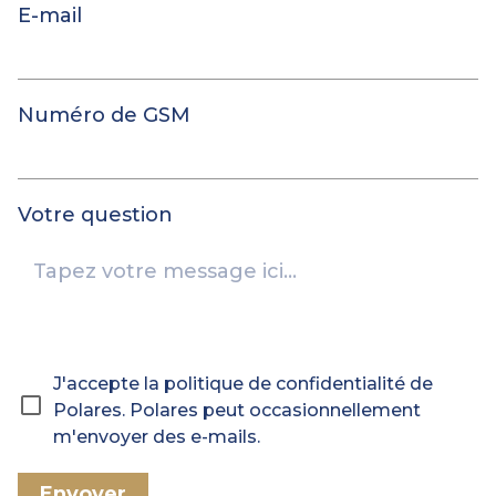
E-mail
Numéro de GSM
Votre question
J'accepte la politique de confidentialité de
Polares. Polares peut occasionnellement
m'envoyer des e-mails.
Envoyer