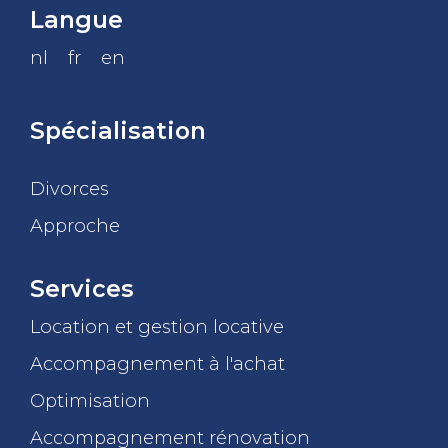
Langue
nl
fr
en
Spécialisation
Divorces
Approche
Services
Location et gestion locative
Accompagnement à l'achat
Optimisation
Accompagnement rénovation