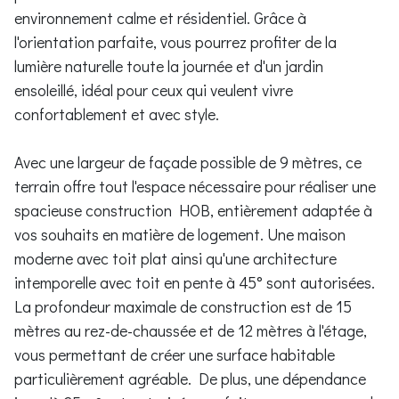
environnement calme et résidentiel. Grâce à
l'orientation parfaite, vous pourrez profiter de la
lumière naturelle toute la journée et d'un jardin
ensoleillé, idéal pour ceux qui veulent vivre
confortablement et avec style.
Avec une largeur de façade possible de 9 mètres, ce
terrain offre tout l'espace nécessaire pour réaliser une
spacieuse construction HOB, entièrement adaptée à
vos souhaits en matière de logement. Une maison
moderne avec toit plat ainsi qu'une architecture
intemporelle avec toit en pente à 45° sont autorisées.
La profondeur maximale de construction est de 15
mètres au rez-de-chaussée et de 12 mètres à l'étage,
vous permettant de créer une surface habitable
particulièrement agréable. De plus, une dépendance