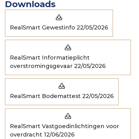
Downloads
RealSmart Gewestinfo 22/05/2026
RealSmart Informatieplicht
overstromingsgevaar 22/05/2026
RealSmart Bodemattest 22/05/2026
RealSmart Vastgoedinlichtingen voor
overdracht 12/06/2026