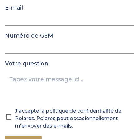
E-mail
Numéro de GSM
Votre question
J'accepte la politique de confidentialité de
Polares. Polares peut occasionnellement
m'envoyer des e-mails.