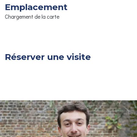
Emplacement
Chargement de la carte
Réserver une visite