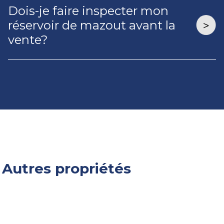
Dois-je faire inspecter mon
réservoir de mazout avant la
vente?
Autres propriétés