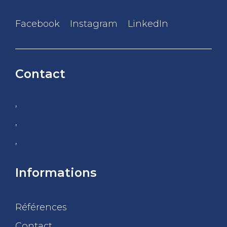
Facebook
Instagram
LinkedIn
Contact
,
,
,
Informations
Références
Contact