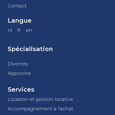
Contact
Langue
nl
fr
en
Spécialisation
Divorces
Approche
Services
Location et gestion locative
Accompagnement à l'achat