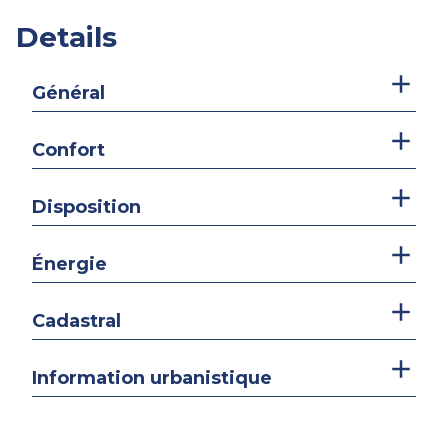
Details
Général
Confort
Disposition
Énergie
Cadastral
Information urbanistique