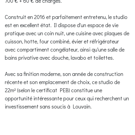
700 € + 60 € de charges.
Construit en 2016 et parfaitement entretenu, le studio
est en excellent état. Il dispose d'un espace de vie
pratique avec un coin nuit, une cuisine avec plaques de
cuisson, hotte, four combiné, évier et réfrigérateur
avec compartiment congélateur, ainsi qu'une salle de
bains privative avec douche, lavabo et toilettes.
Avec sa finition moderne, son année de construction
récente et son emplacement de choix, ce studio de
22m² (selon le certificat PEB) constitue une
opportunité intéressante pour ceux qui recherchent un
investissement sans soucis à Louvain.