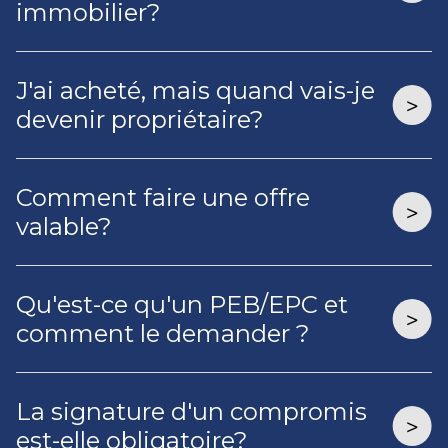
immobilier?
J'ai acheté, mais quand vais-je
devenir propriétaire?
Comment faire une offre
valable?
Qu'est-ce qu'un PEB/EPC et
comment le demander ?
La signature d'un compromis
est-elle obligatoire?