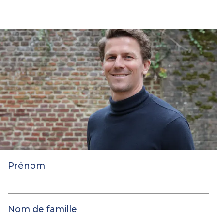
Prénom
Nom de famille