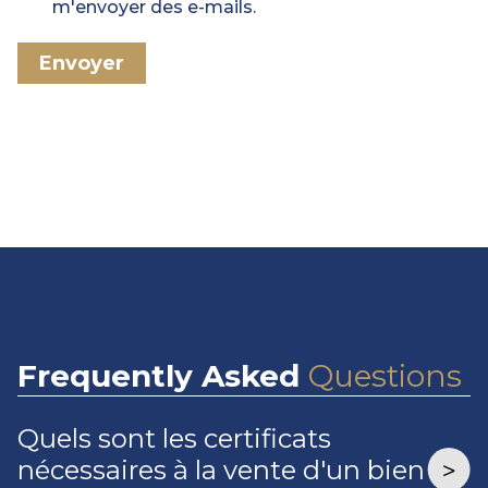
m'envoyer des e-mails.
Envoyer
Frequently
Asked
Questions
Quels sont les certificats
nécessaires à la vente d'un bien