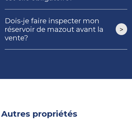
Dois-je faire inspecter mon
réservoir de mazout avant la
vente?
Autres propriétés