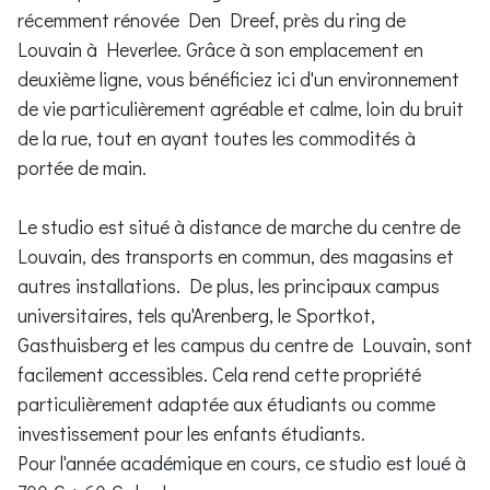
récemment rénovée Den Dreef, près du ring de
Louvain à Heverlee. Grâce à son emplacement en
deuxième ligne, vous bénéficiez ici d'un environnement
de vie particulièrement agréable et calme, loin du bruit
de la rue, tout en ayant toutes les commodités à
portée de main.
Le studio est situé à distance de marche du centre de
Louvain, des transports en commun, des magasins et
autres installations. De plus, les principaux campus
universitaires, tels qu'Arenberg, le Sportkot,
Gasthuisberg et les campus du centre de Louvain, sont
facilement accessibles. Cela rend cette propriété
particulièrement adaptée aux étudiants ou comme
investissement pour les enfants étudiants.
Pour l'année académique en cours, ce studio est loué à