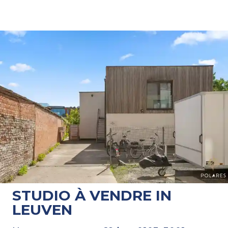
STUDIO À VENDRE IN
LEUVEN