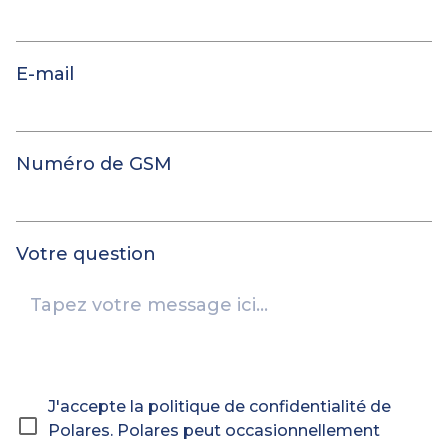
E-mail
Numéro de GSM
Votre question
J'accepte la politique de confidentialité de
Polares. Polares peut occasionnellement