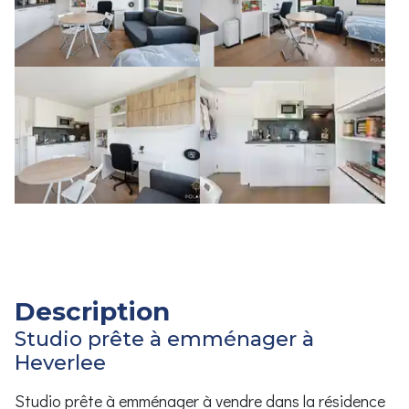
Description
Studio prête à emménager à
Heverlee
Studio prête à emménager à vendre dans la résidence