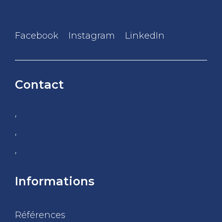
Facebook
Instagram
LinkedIn
Contact
,
,
,
Informations
Références