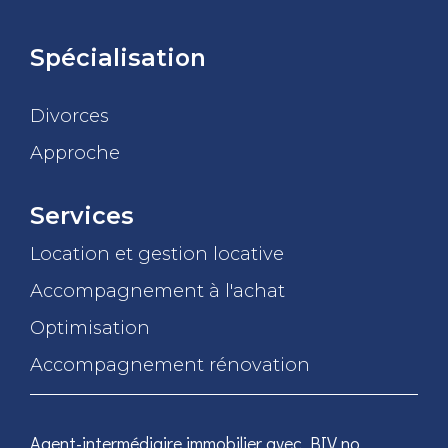
Spécialisation
Divorces
Approche
Services
Location et gestion locative
Accompagnement à l'achat
Optimisation
Accompagnement rénovation
Agent-intermédiaire immobilier avec BIV no.