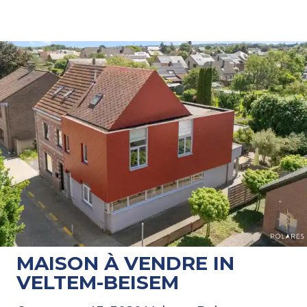
MAISON À VENDRE IN
VELTEM-BEISEM