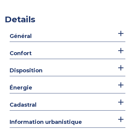
Details
Général
Confort
Disposition
Énergie
Cadastral
Information urbanistique