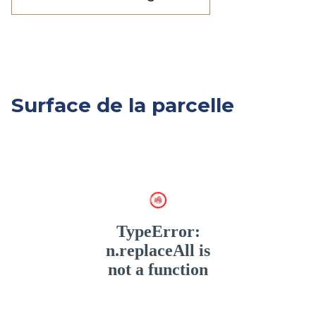
Surface de la parcelle