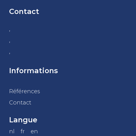
Contact
,
,
,
Informations
Références
Contact
Langue
nl
fr
en