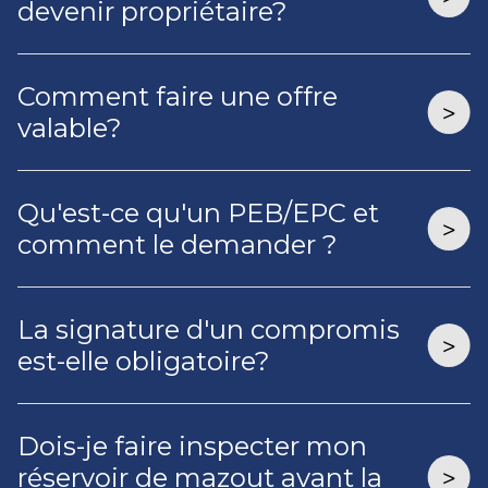
devenir propriétaire?
Comment faire une offre
valable?
Qu'est-ce qu'un PEB/EPC et
comment le demander ?
La signature d'un compromis
est-elle obligatoire?
Dois-je faire inspecter mon
réservoir de mazout avant la