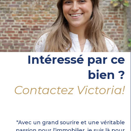
Intéressé par ce
bien ?
Contactez Victoria!
"Avec un grand sourire et une véritable
passion pour l’immobilier, je suis là pour