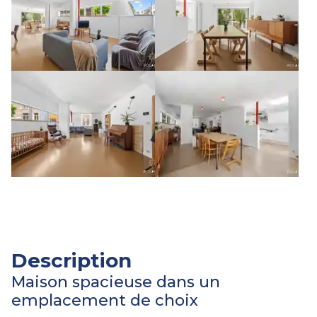
Description
Maison spacieuse dans un
emplacement de choix