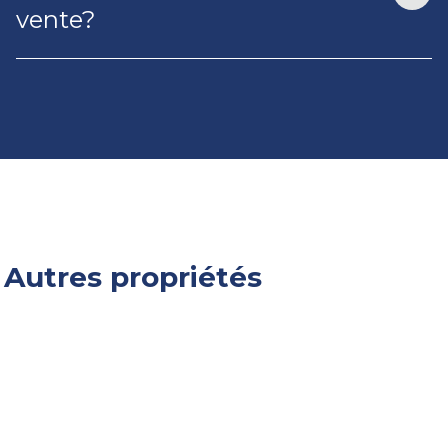
vente?
Autres propriétés