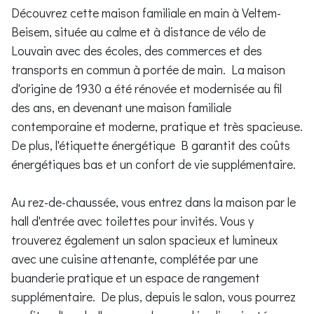
Découvrez cette maison familiale en main à Veltem-
Beisem, située au calme et à distance de vélo de
Louvain avec des écoles, des commerces et des
transports en commun à portée de main. La maison
d'origine de 1930 a été rénovée et modernisée au fil
des ans, en devenant une maison familiale
contemporaine et moderne, pratique et très spacieuse.
De plus, l'étiquette énergétique B garantit des coûts
énergétiques bas et un confort de vie supplémentaire.
Au rez-de-chaussée, vous entrez dans la maison par le
hall d'entrée avec toilettes pour invités. Vous y
trouverez également un salon spacieux et lumineux
avec une cuisine attenante, complétée par une
buanderie pratique et un espace de rangement
supplémentaire. De plus, depuis le salon, vous pourrez