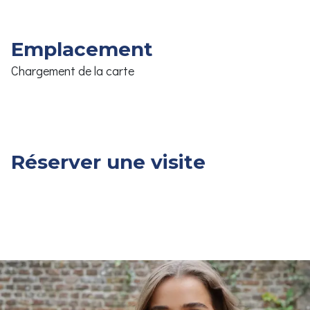
Emplacement
Chargement de la carte
Réserver une visite