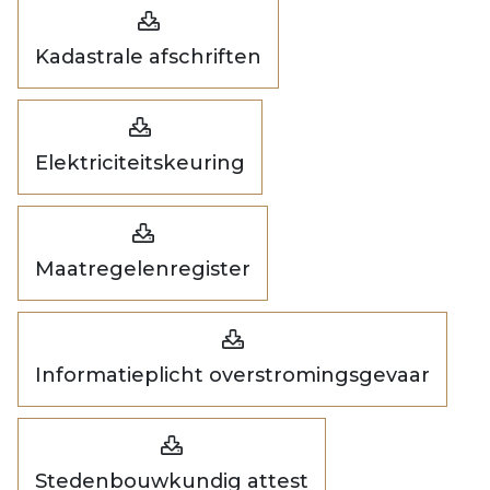
Kadastrale afschriften
Elektriciteitskeuring
Maatregelenregister
Informatieplicht overstromingsgevaar
Stedenbouwkundig attest