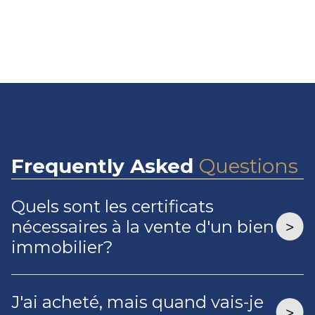
Frequently
Asked
Questions
Quels sont les certificats
nécessaires à la vente d'un bien
immobilier?
J'ai acheté, mais quand vais-je