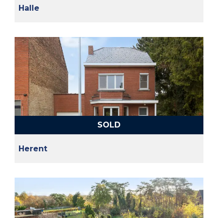
Halle
SOLD
Herent