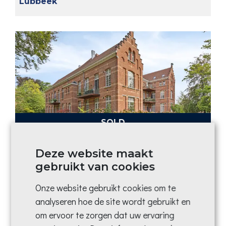
Lubbeek
SOLD
Bierbeek
Deze website maakt
gebruikt van cookies
Onze website gebruikt cookies om te
analyseren hoe de site wordt gebruikt en
om ervoor te zorgen dat uw ervaring