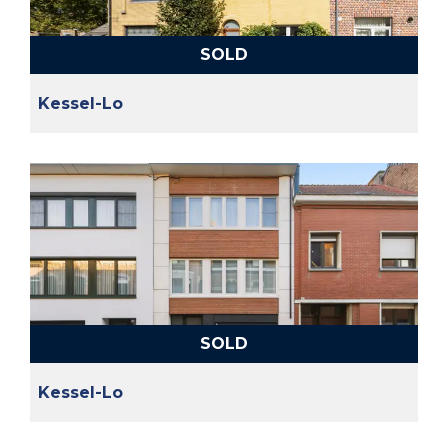
SOLD
Kessel-Lo
SOLD
Kessel-Lo