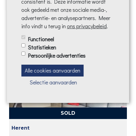
consistent is. Deze informatie wordt
ook gedeeld met onze sociale media-,
advertentie- en analysepartners. Meer
info vindt u terug in
ons privacybeleid
.
RENTED
Functioneel
Keerbergen
Statistieken
Persoonlijke advertenties
Alle cookies aanvaarden
Selectie aanvaarden
SOLD
Herent