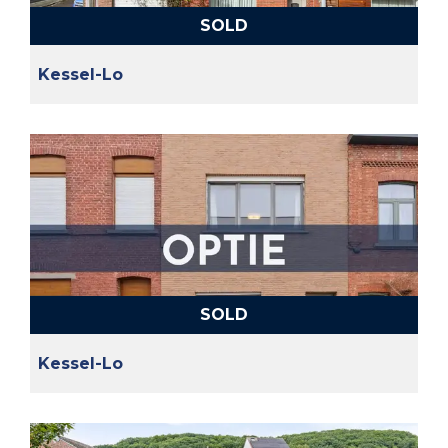
SOLD
Kessel-Lo
SOLD
Kessel-Lo