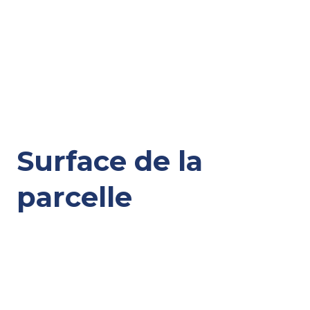
Surface de la
parcelle