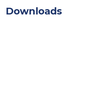
Downloads