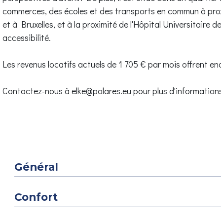
commerces, des écoles et des transports en commun à proxi
et à Bruxelles, et à la proximité de l'Hôpital Universitaire 
accessibilité.
Les revenus locatifs actuels de 1 705 € par mois offrent en
Contactez-nous à elke@polares.eu pour plus d'informations
Général
Confort