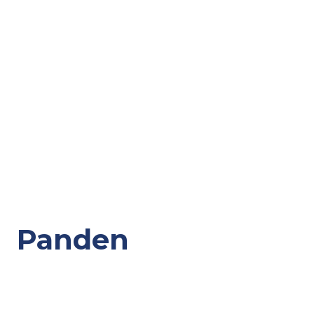
Panden