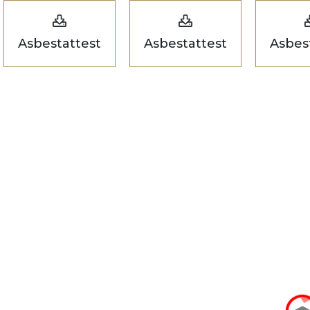
Asbestattest
Asbestattest
Asbes