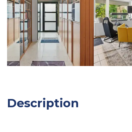
Description