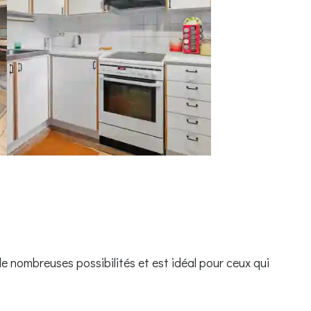
e nombreuses possibilités et est idéal pour ceux qui