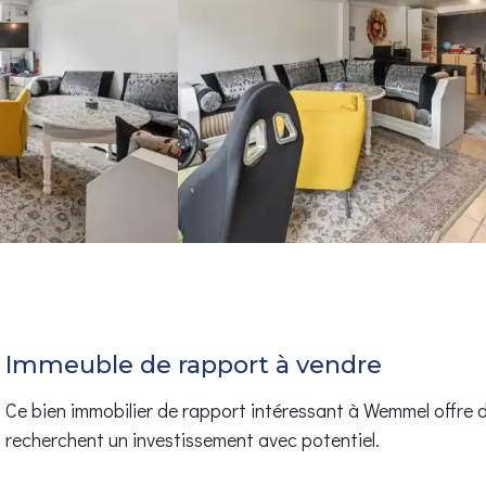
Immeuble de rapport à vendre
Ce bien immobilier de rapport intéressant à Wemmel offre d
recherchent un investissement avec potentiel.