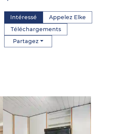
Intéressé
Appelez
Elke
Téléchargements
Partagez