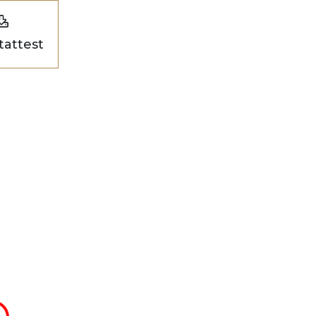
tattest