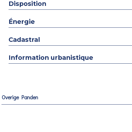
Disposition
Énergie
Cadastral
Information urbanistique
Overige Panden