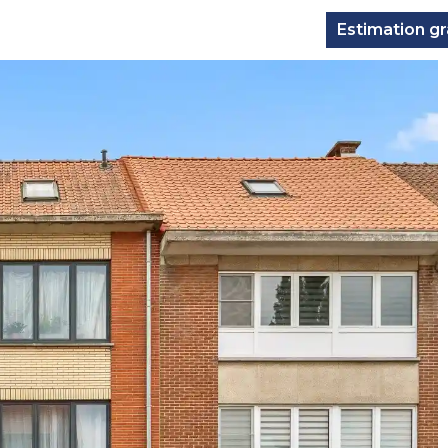
Estimation gr