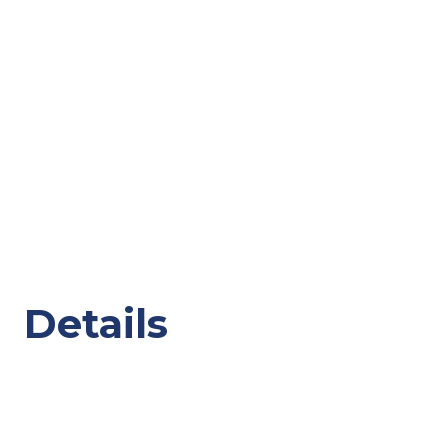
Details