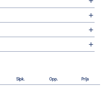
Slpk.
Opp.
Prijs