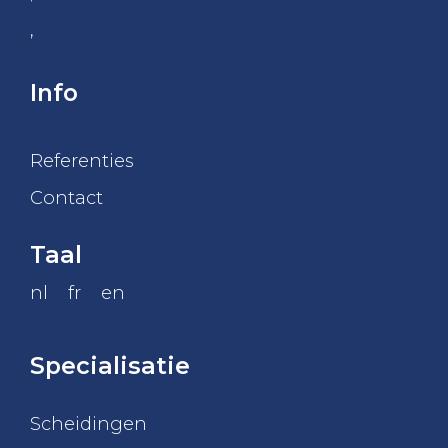
,
Info
Referenties
Contact
Taal
nl
fr
en
Specialisatie
Scheidingen