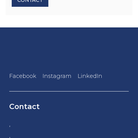
CONTACT
Facebook
Instagram
LinkedIn
Contact
,
,