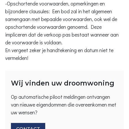
-Opschortende voorwaarden, opmerkingen en
bijzondere clausules: Een bod zal in het algemeen
samengaan met bepaalde voorwaarden, ook wel de
opschortende voorwaarden genoemd. Deze
impliceren dat de verkoop pas bestaat wanneer aan
de voorwaarde is voldaan.
En vergeet zeker je handtekening en datum niet te
vermelden!
Wij vinden uw droomwoning
Op automatische piloot meldingen ontvangen
van nieuwe eigendommen die overeenkomen met
uw wensen?