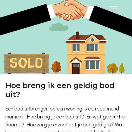
Hoe breng ik een geldig bod
uit?
Een bod uitbrengen op een woning is een spannend
moment. Hoe breng je een bod uit? En wat gebeurt er
daarna? Hoe zorg je ervoor dat je bod geldig is? Wat