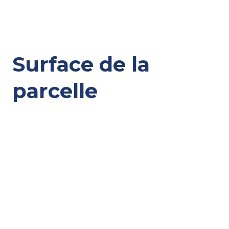
Surface de la
parcelle