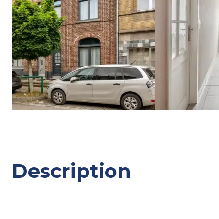
Description