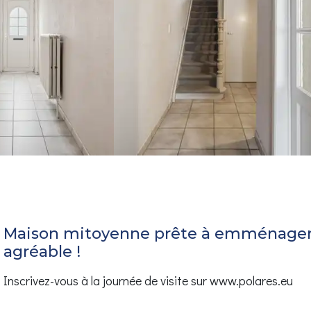
Maison mitoyenne prête à emménager 
agréable !
Inscrivez-vous à la journée de visite sur www.polares.eu