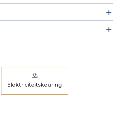
Elektriciteitskeuring