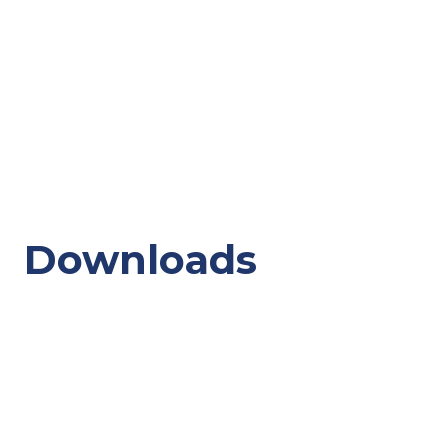
Downloads