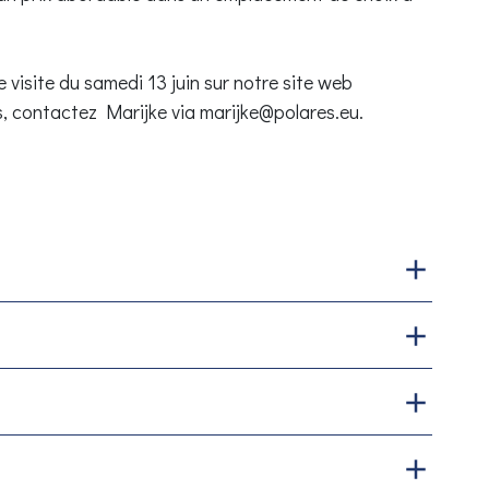
e visite du samedi 13 juin sur notre site web
, contactez Marijke via marijke@polares.eu.