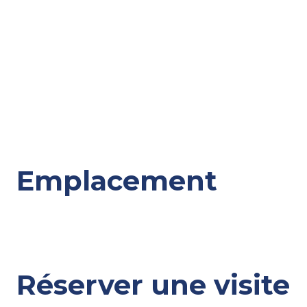
Emplacement
Réserver une visite