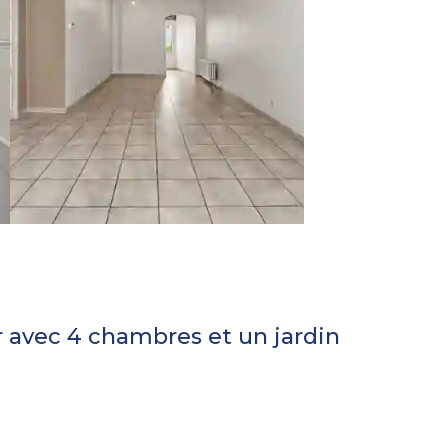
avec 4 chambres et un jardin