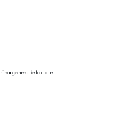
Chargement de la carte