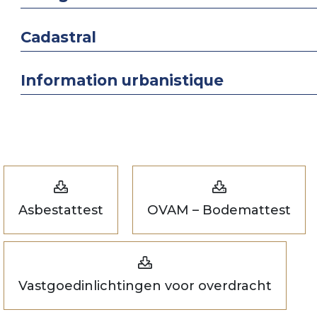
Cadastral
Information urbanistique
Asbestattest
OVAM – Bodemattest
Vastgoedinlichtingen voor overdracht