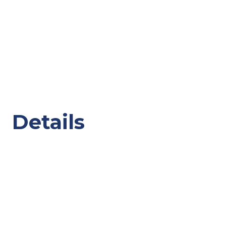
Details