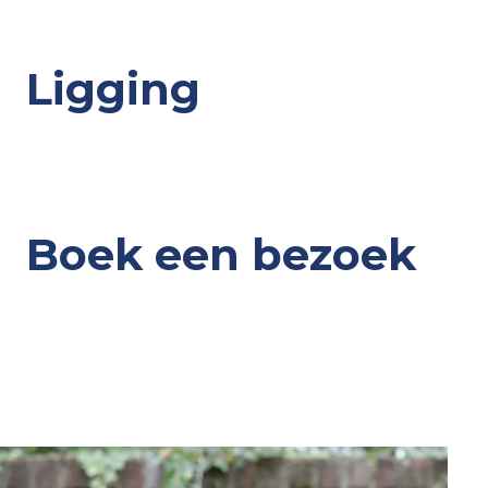
Ligging
Boek een bezoek