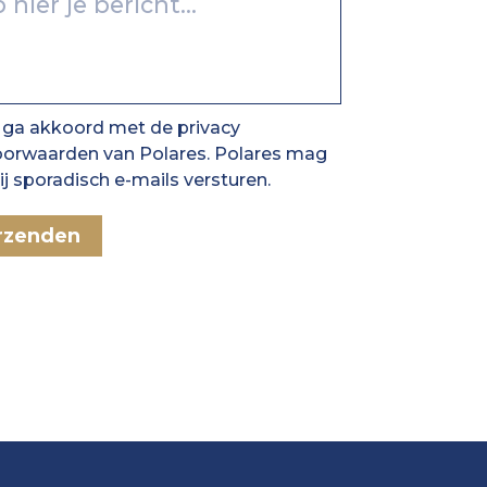
 ga akkoord met de privacy
oorwaarden van Polares. Polares mag
j sporadisch e-mails versturen.
rzenden