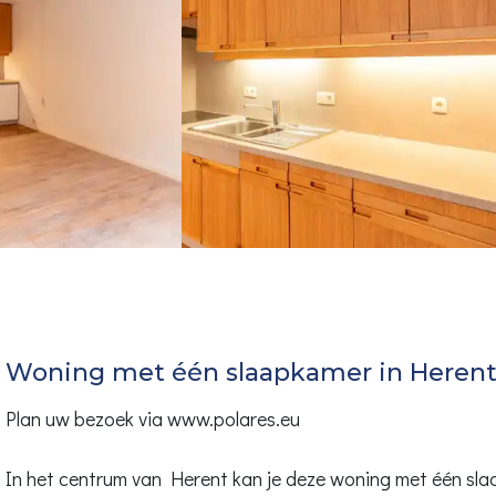
Woning met één slaapkamer in Heren
Plan uw bezoek via www.polares.eu
In het centrum van Herent kan je deze woning met één sl