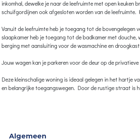
inkomhal, dewelke je naar de leefruimte met open keuken br
schuifgordijnen ook afgesloten worden van de leefruimte. 
Vanuit de leefruimte heb je toegang tot de bovengelegen v
slaapkamer heb je toegang tot de badkamer met douche, wa
berging met aansluiting voor de wasmachine en droogkast. 
Jouw wagen kan je parkeren voor de deur op de privatieve
Deze kleinschalige woning is ideaal gelegen in het hartje
en belangrijke toegangswegen. Door de rustige straat is het
Algemeen