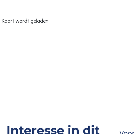
Kaart wordt geladen
Interesse in dit
Voo