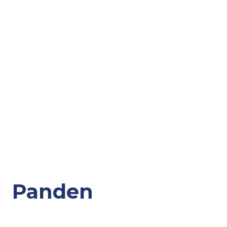
Panden