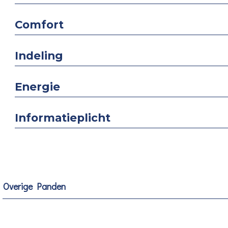
Comfort
Indeling
Energie
Informatieplicht
Overige Panden