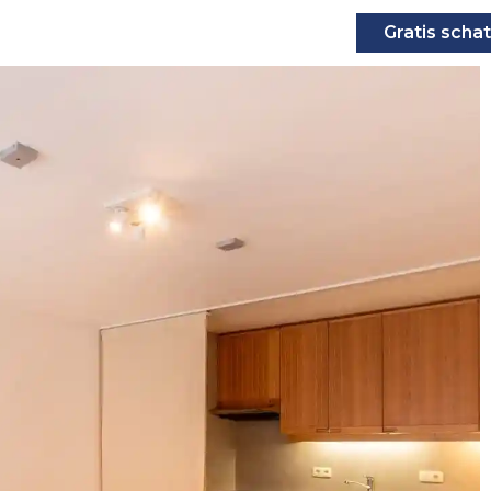
Gratis schat