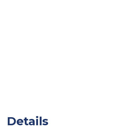
Details