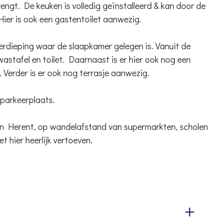
engt. De keuken is volledig geïnstalleerd & kan door de
Hier is ook een gastentoilet aanwezig.
erdieping waar de slaapkamer gelegen is. Vanuit de
stafel en toilet. Daarnaast is er hier ook nog een
Verder is er ook nog terrasje aanwezig.
 parkeerplaats.
 van Herent, op wandelafstand van supermarkten, scholen
 hier heerlijk vertoeven.