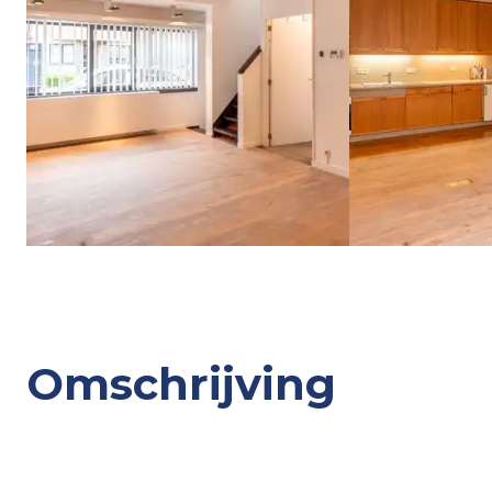
Omschrijving