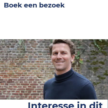
Boek een bezoek
Interesse in dit