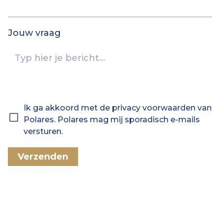
Jouw vraag
Ik ga akkoord met de privacy voorwaarden van
Polares. Polares mag mij sporadisch e-mails
versturen.
Verzenden