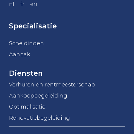
nl
fr
en
Specialisatie
Scheidingen
Aanpak
Diensten
Verhuren en rentmeesterschap
Aankoopbegeleiding
Optimalisatie
Renovatiebegeleiding