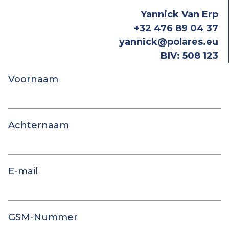
Yannick Van Erp
+32 476 89 04 37
yannick@polares.eu
BIV: 508 123
Voornaam
Achternaam
E-mail
GSM-Nummer