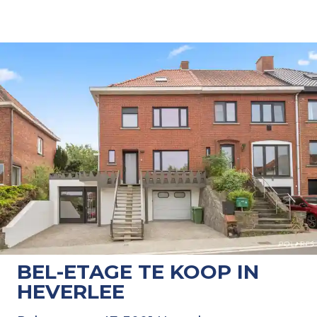
BEL-ETAGE TE KOOP IN
HEVERLEE