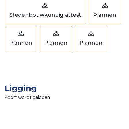
Stedenbouwkundig attest
Plannen
Plannen
Plannen
Plannen
Ligging
Kaart wordt geladen