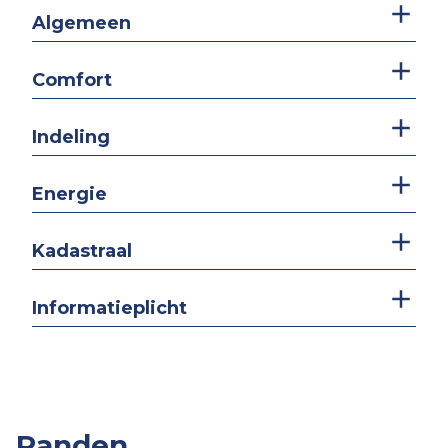
Algemeen
Comfort
Indeling
Energie
Kadastraal
Informatieplicht
Panden