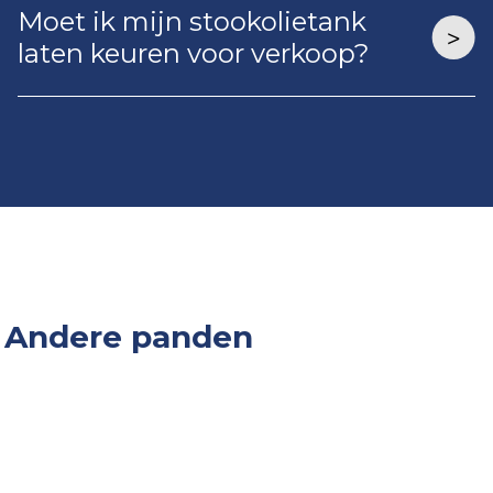
Moet ik mijn stookolietank
laten keuren voor verkoop?
Andere panden