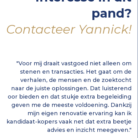
pand?
Contacteer Yannick!
"Voor mij draait vastgoed niet alleen om
stenen en transacties. Het gaat om de
verhalen, de mensen en de zoektocht
naar de juiste oplossingen. Dat luisterend
oor bieden en dat stukje extra begeleiding
geven me de meeste voldoening. Dankzij
mijn eigen renovatie ervaring kan ik
kandidaat-kopers vaak net dat extra beetje
advies en inzicht meegeven."