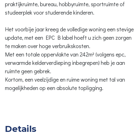
praktijkruimte, bureau, hobbyruimte, sportruimte of
studeerplek voor studerende kinderen.
Het voorbije jaar kreeg de volledige woning een stevige
update, met een EPC B label hoeft u zich geen zorgen
te maken over hoge verbruikskosten.
Met een totale oppervlakte van 242m² (volgens epc,
verwarmde kelderverdieping inbegrepen) heb je aan
ruimte geen gebrek.
Kortom, een veelzijdige en ruime woning met tal van
mogelijkheden op een absolute topligging.
Details