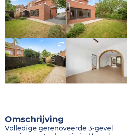
Omschrijving
Volledige gerenoveerde 3-gevel