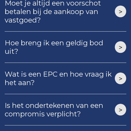
Moet je altijd een voorschot
betalen bij de aankoop van
vastgoed?
Hoe breng ik een geldig bod
uit?
Wat is een EPC en hoe vraag ik
het aan?
Is het ondertekenen van een
compromis verplicht?