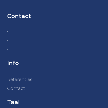
Contact
,
,
,
Info
Referenties
Contact
Taal