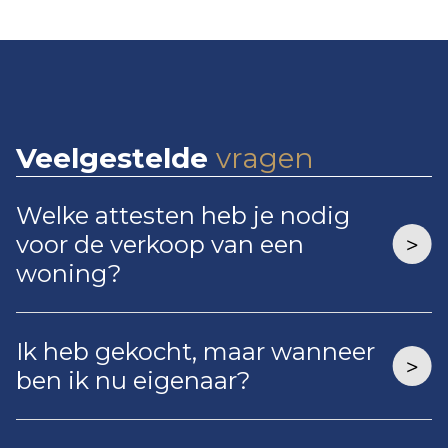
Veelgestelde
vragen
Welke attesten heb je nodig
voor de verkoop van een
woning?
Ik heb gekocht, maar wanneer
ben ik nu eigenaar?