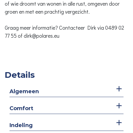
of wie droomt van wonen in alle rust, omgeven door
groen en met een prachtig vergezicht.
Graag meer informatie? Contacteer Dirk via 0489 02
77 55 of dirk@polares.eu
Details
Algemeen
Comfort
Indeling