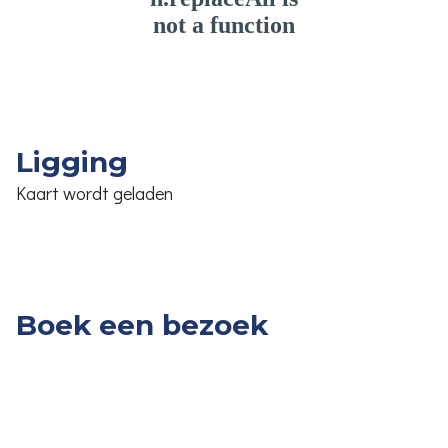
Ligging
Kaart wordt geladen
Boek een bezoek