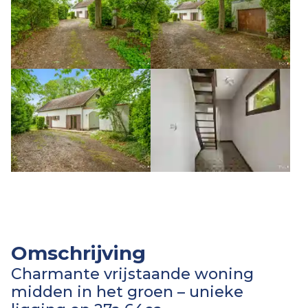
Omschrijving
Charmante vrijstaande woning
midden in het groen – unieke