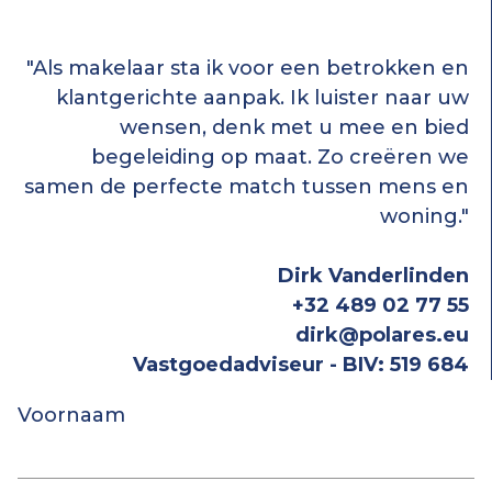
"Als makelaar sta ik voor een betrokken en
klantgerichte aanpak. Ik luister naar uw
wensen, denk met u mee en bied
begeleiding op maat. Zo creëren we
samen de perfecte match tussen mens en
woning."
Dirk Vanderlinden
+32 489 02 77 55
dirk@polares.eu
Vastgoedadviseur - BIV: 519 684
Voornaam