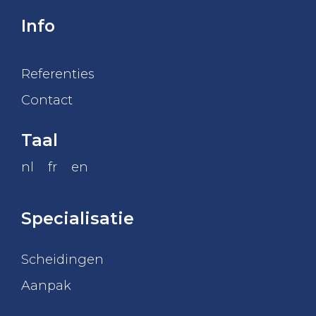
Info
Referenties
Contact
Taal
nl
fr
en
Specialisatie
Scheidingen
Aanpak