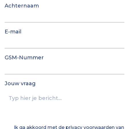
Achternaam
E-mail
GSM-Nummer
Jouw vraag
Ik ga akkoord met de privacy voorwaarden van