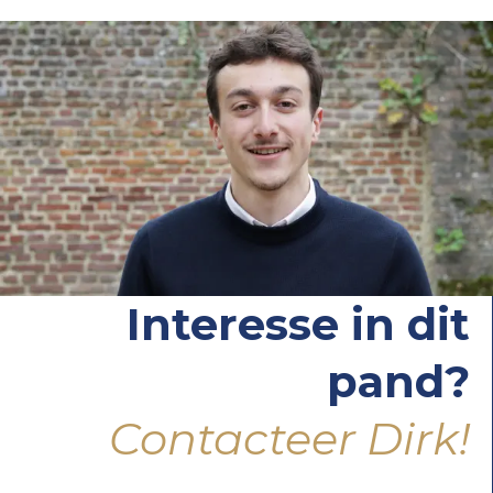
Interesse in dit
pand?
Contacteer Dirk!