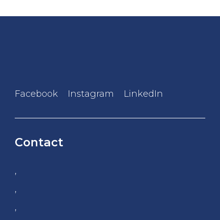
Facebook
Instagram
LinkedIn
Contact
,
,
,