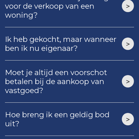
voor de verkoop van een
woning?
Ik heb gekocht, maar wanneer
ben ik nu eigenaar?
Moet je altijd een voorschot
betalen bij de aankoop van
vastgoed?
Hoe breng ik een geldig bod
uit?