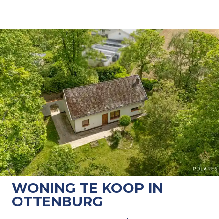
WONING TE KOOP IN
OTTENBURG