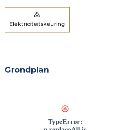
Elektriciteitskeuring
Grondplan