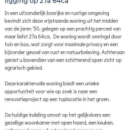
ligging op 27a 64ca
In een uitzonderlijk bosrijke en rustige omgeving
bevindt zich deze vrijstaande woning uit het midden
van de jaren ’50, gelegen op een prachtig perceel van
maar liefst 27a 64ca. De woning wordt omringd door
tuin en bos, wat zorgt voor maximale privacy en een
bijzonder gevoel van rust en natuurbeleving. Achteraan
geniet u bovendien van een schitterend open zicht op
agrarisch gebied.
Deze karaktervolle woning biedt een unieke
opportuniteit voor wie op zoek is naar een
renovatieproject op een toplocatie in het groen.
De huidige indeling omvat op het gelijkvloers een
gezellige woonkamer met open haard, een keuken,