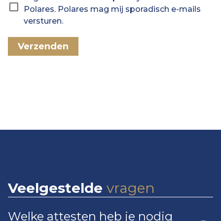
Polares. Polares mag mij sporadisch e-mails
versturen.
Verzenden
Veelgestelde
vragen
Welke attesten heb je nodig