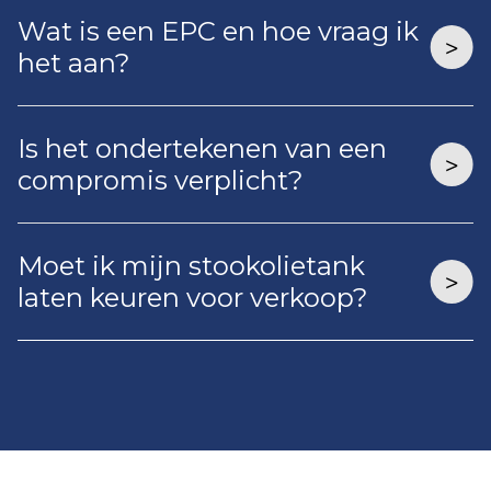
Wat is een EPC en hoe vraag ik
het aan?
Is het ondertekenen van een
compromis verplicht?
Moet ik mijn stookolietank
laten keuren voor verkoop?