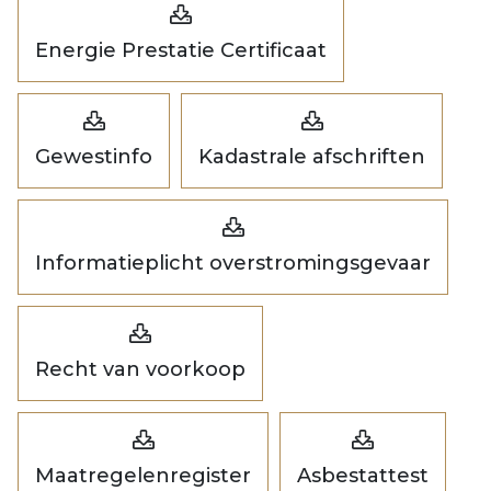
Energie Prestatie Certificaat
Gewestinfo
Kadastrale afschriften
Informatieplicht overstromingsgevaar
Recht van voorkoop
Maatregelenregister
Asbestattest