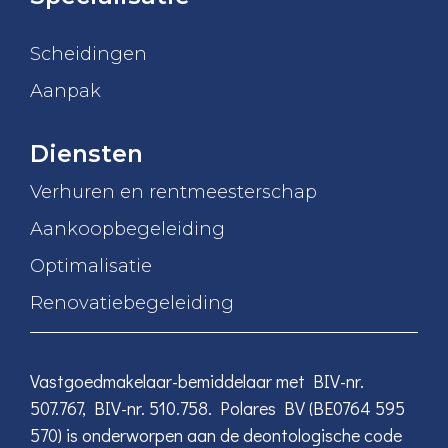
Scheidingen
Aanpak
Diensten
Verhuren en rentmeesterschap
Aankoopbegeleiding
Optimalisatie
Renovatiebegeleiding
Vastgoedmakelaar-bemiddelaar met BIV-nr.
507.767, BIV-nr. 510.758. Polares BV (BE0764 595
570) is onderworpen aan de deontologische code