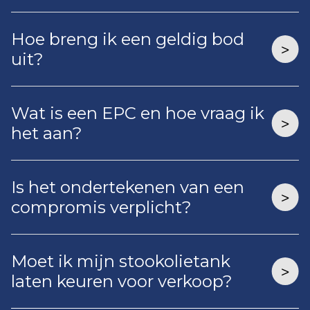
Hoe breng ik een geldig bod
uit?
Wat is een EPC en hoe vraag ik
het aan?
Is het ondertekenen van een
compromis verplicht?
Moet ik mijn stookolietank
laten keuren voor verkoop?