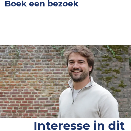
Boek een bezoek
Interesse in dit