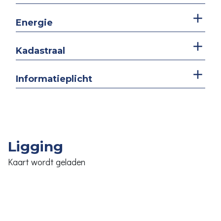
Energie
Kadastraal
Informatieplicht
Ligging
Kaart wordt geladen