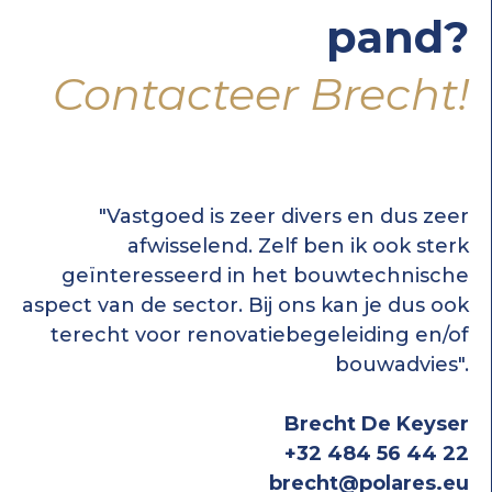
pand?
Contacteer Brecht!
"Vastgoed is zeer divers en dus zeer
afwisselend. Zelf ben ik ook sterk
geïnteresseerd in het bouwtechnische
aspect van de sector. Bij ons kan je dus ook
terecht voor renovatiebegeleiding en/of
bouwadvies".
Brecht De Keyser
+32 484 56 44 22
brecht@polares.eu