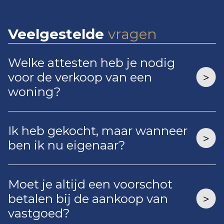
Veelgestelde
vragen
Welke attesten heb je nodig
voor de verkoop van een
woning?
Ik heb gekocht, maar wanneer
ben ik nu eigenaar?
Moet je altijd een voorschot
betalen bij de aankoop van
vastgoed?