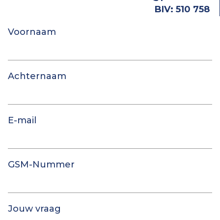
BIV: 510 758
Voornaam
Achternaam
E-mail
GSM-Nummer
Jouw vraag