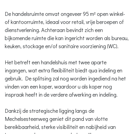
De handelsruimte omvat ongeveer 95 m² open winkel-
of kantoorruimte, ideaal voor retail, vrije beroepen of
dienstverlening. Achteraan bevindt zich een
bijkomende ruimte die kan ingericht worden als bureau,
keuken, stockage en/of sanitaire voorziening (WC).
Het betreft een handelshuis met twee aparte
ingangen, wat extra flexibiliteit biedt qua indeling en
gebruik. De splitsing zal nog worden ingediend na het
vinden van een koper, waardoor u als koper nog
inspraak heeft in de verdere afwerking en indeling.
Dankzij de strategische ligging langs de
Mechelsesteenweg geniet dit pand van vlotte
bereikbaarheid, sterke visibiliteit en nabijheid van