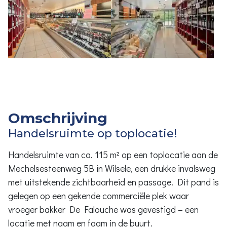
Omschrijving
Handelsruimte op toplocatie!
Handelsruimte van ca. 115 m² op een toplocatie aan de
Mechelsesteenweg 5B in Wilsele, een drukke invalsweg
met uitstekende zichtbaarheid en passage. Dit pand is
gelegen op een gekende commerciële plek waar
vroeger bakker De Falouche was gevestigd – een
locatie met naam en faam in de buurt.