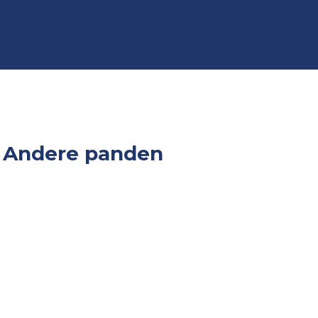
Andere panden