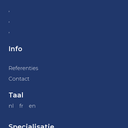
,
,
,
Info
Referenties
Contact
Taal
nl
fr
en
Specialisatie