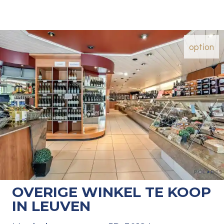
option
OVERIGE WINKEL TE KOOP
IN LEUVEN