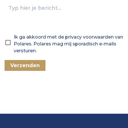
Ik ga akkoord met de privacy voorwaarden van
Polares. Polares mag mij sporadisch e-mails
versturen.
Verzenden