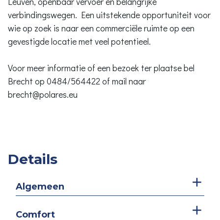
Leuven, openbaar vervoer en belangrijke
verbindingswegen. Een uitstekende opportuniteit voor
wie op zoek is naar een commerciële ruimte op een
gevestigde locatie met veel potentieel.
Voor meer informatie of een bezoek ter plaatse bel
Brecht op 0484/564422 of mail naar
brecht@polares.eu
Details
Algemeen
Comfort