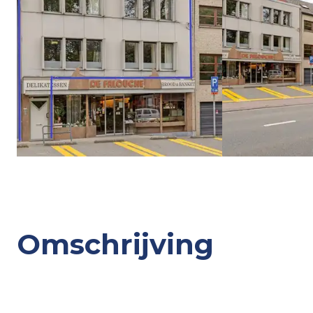
Omschrijving