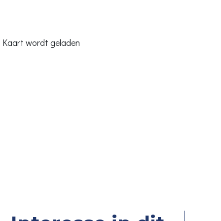
Kaart wordt geladen