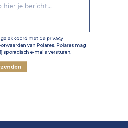
 ga akkoord met de privacy
oorwaarden van Polares. Polares mag
j sporadisch e-mails versturen.
rzenden