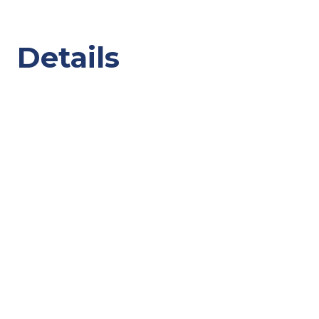
Details