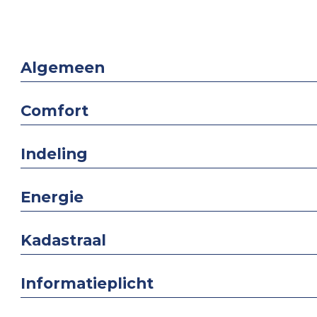
Algemeen
Comfort
Indeling
Energie
Kadastraal
Informatieplicht