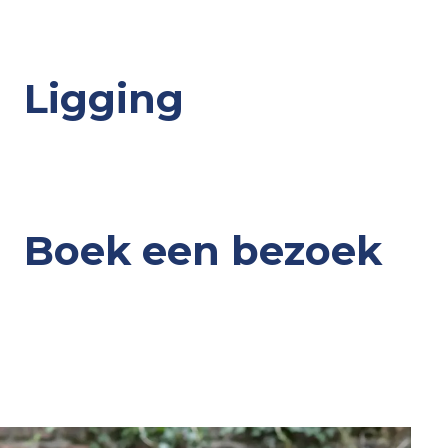
Ligging
Boek een bezoek