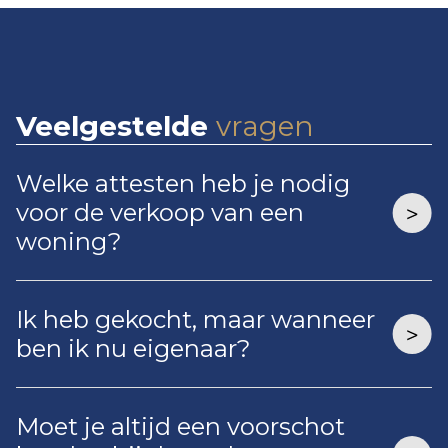
Veelgestelde
vragen
Welke attesten heb je nodig
voor de verkoop van een
woning?
Ik heb gekocht, maar wanneer
ben ik nu eigenaar?
Moet je altijd een voorschot