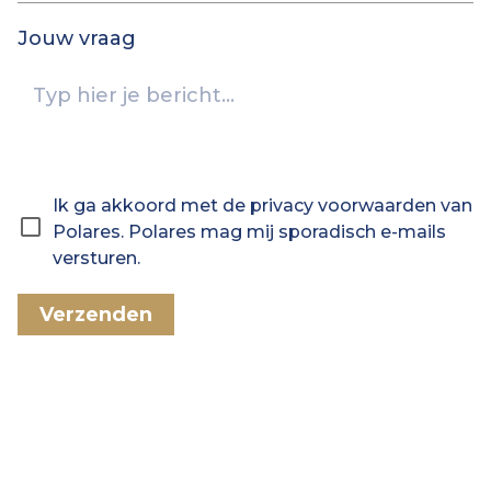
Jouw vraag
Ik ga akkoord met de privacy voorwaarden van
Polares. Polares mag mij sporadisch e-mails
versturen.
Verzenden