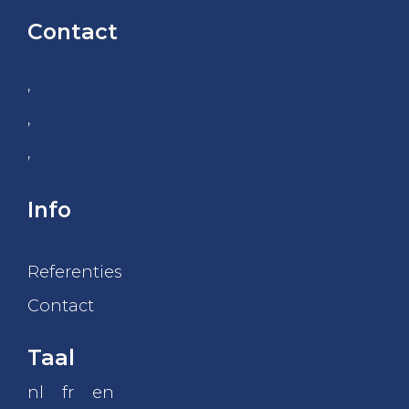
Contact
,
,
,
Info
Referenties
Contact
Taal
nl
fr
en