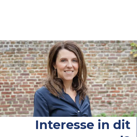
Interesse in dit