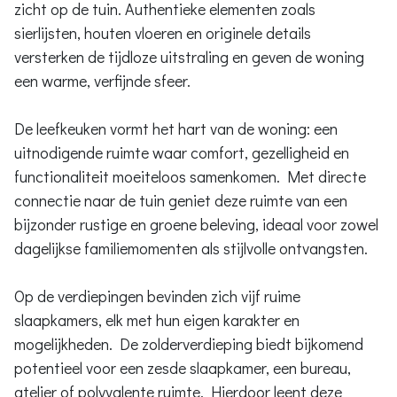
zicht op de tuin. Authentieke elementen zoals
sierlijsten, houten vloeren en originele details
versterken de tijdloze uitstraling en geven de woning
een warme, verfijnde sfeer.
De leefkeuken vormt het hart van de woning: een
uitnodigende ruimte waar comfort, gezelligheid en
functionaliteit moeiteloos samenkomen. Met directe
connectie naar de tuin geniet deze ruimte van een
bijzonder rustige en groene beleving, ideaal voor zowel
dagelijkse familiemomenten als stijlvolle ontvangsten.
Op de verdiepingen bevinden zich vijf ruime
slaapkamers, elk met hun eigen karakter en
mogelijkheden. De zolderverdieping biedt bijkomend
potentieel voor een zesde slaapkamer, een bureau,
atelier of polyvalente ruimte. Hierdoor leent deze