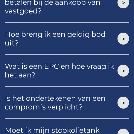
betalen bij de aankoop van
vastgoed?
Hoe breng ik een geldig bod
uit?
Wat is een EPC en hoe vraag ik
het aan?
Is het ondertekenen van een
compromis verplicht?
Moet ik mijn stookolietank