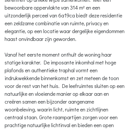
bewoonbare oppervlakte van 314 m² en een
uitzonderlijk perceel van 6a19ca biedt deze residentie
een zeldzame combinatie van ruimte, privacy en
elegantie, op een locatie waar dergelijke eigendommen
haast onvindbaar zijn geworden.
Vanaf het eerste moment onthult de woning haar
statige karakter. De imposante inkomhal met hoge
plafonds en authentieke traphal vormt een
indrukwekkende binnenkomst en zet meteen de toon
voor de rest van het huis. De leefruimtes sluiten op een
natuurlijke en vloeiende manier op elkaar aan en
creëren samen een bijzonder aangename
woonbeleving, waarin licht, ruimte en zichtlijnen
centraal staan. Grote raampartijen zorgen voor een
prachtige natuurlijke lichtinval en bieden een open