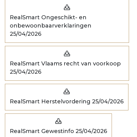
RealSmart Ongeschikt- en
onbewoonbaarverklaringen
25/04/2026
RealSmart Vlaams recht van voorkoop
25/04/2026
RealSmart Herstelvordering 25/04/2026
RealSmart Gewestinfo 25/04/2026