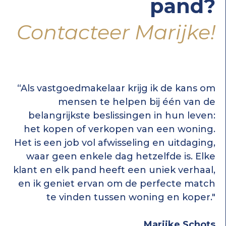
pand?
Contacteer Marijke!
“Als vastgoedmakelaar krijg ik de kans om
mensen te helpen bij één van de
belangrijkste beslissingen in hun leven:
het kopen of verkopen van een woning.
Het is een job vol afwisseling en uitdaging,
waar geen enkele dag hetzelfde is. Elke
klant en elk pand heeft een uniek verhaal,
en ik geniet ervan om de perfecte match
te vinden tussen woning en koper."
Marijke Schots