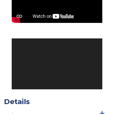
Details