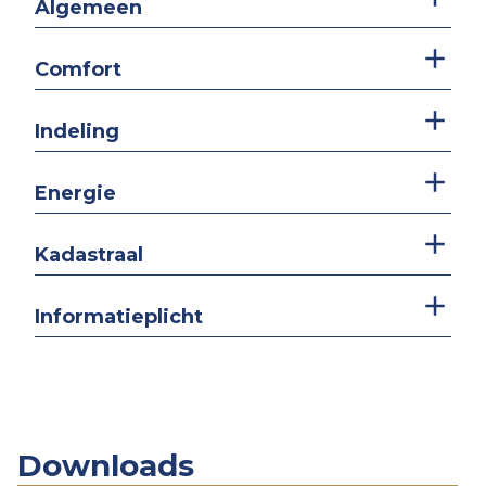
Algemeen
Comfort
Indeling
Energie
Kadastraal
Informatieplicht
Downloads