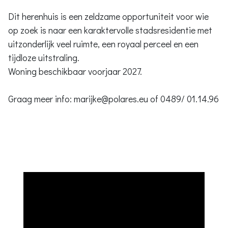
Dit herenhuis is een zeldzame opportuniteit voor wie
op zoek is naar een karaktervolle stadsresidentie met
uitzonderlijk veel ruimte, een royaal perceel en een
tijdloze uitstraling.
Woning beschikbaar voorjaar 2027.
Graag meer info: marijke@polares.eu of 0489/ 01.14.96