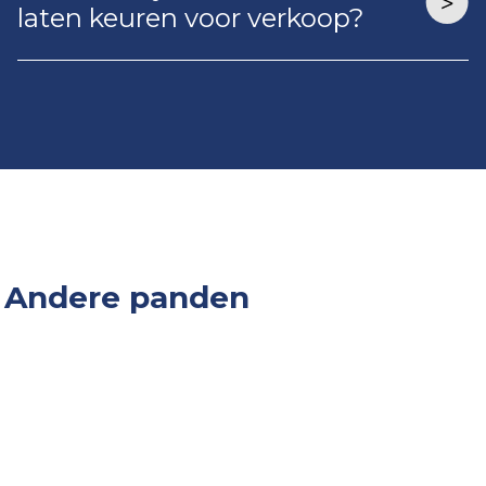
laten keuren voor verkoop?
Andere panden