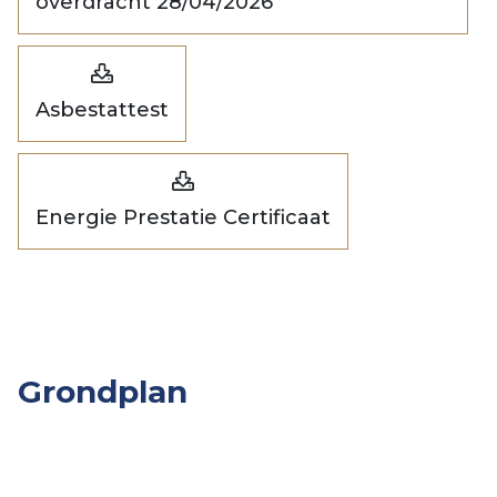
overdracht 28/04/2026
Asbestattest
Energie Prestatie Certificaat
Grondplan