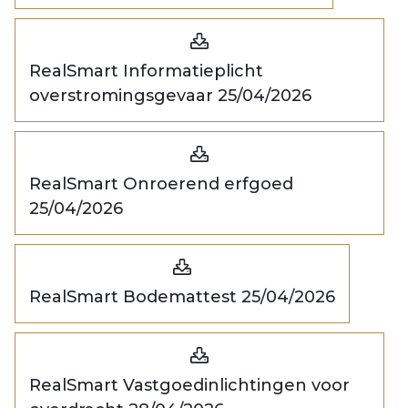
RealSmart Informatieplicht
overstromingsgevaar 25/04/2026
RealSmart Onroerend erfgoed
25/04/2026
RealSmart Bodemattest 25/04/2026
RealSmart Vastgoedinlichtingen voor