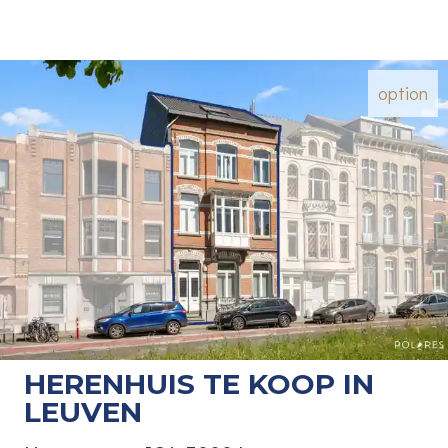
option
HERENHUIS TE KOOP IN
LEUVEN