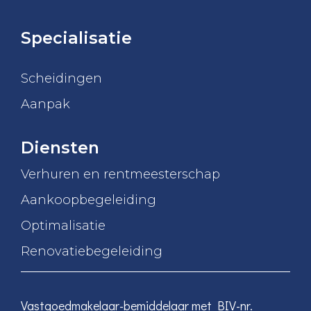
Specialisatie
Scheidingen
Aanpak
Diensten
Verhuren en rentmeesterschap
Aankoopbegeleiding
Optimalisatie
Renovatiebegeleiding
Vastgoedmakelaar-bemiddelaar met BIV-nr.