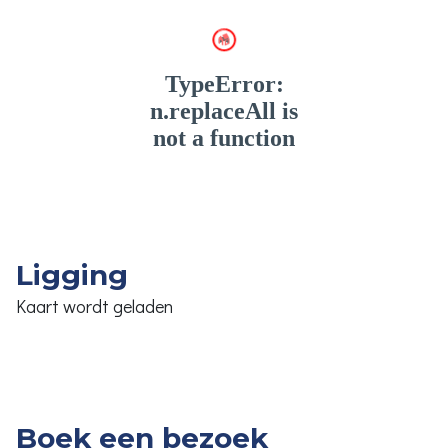
Ligging
Kaart wordt geladen
Boek een bezoek