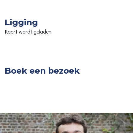
Ligging
Kaart wordt geladen
Boek een bezoek