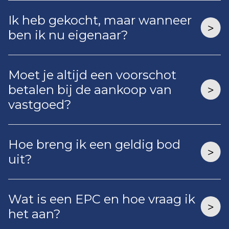
Ik heb gekocht, maar wanneer
ben ik nu eigenaar?
Moet je altijd een voorschot
betalen bij de aankoop van
vastgoed?
Hoe breng ik een geldig bod
uit?
Wat is een EPC en hoe vraag ik
het aan?