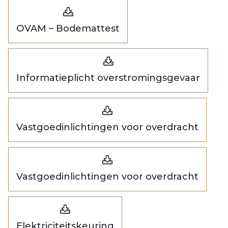
OVAM – Bodemattest
Informatieplicht overstromingsgevaar
Vastgoedinlichtingen voor overdracht
Vastgoedinlichtingen voor overdracht
Elektriciteitskeuring