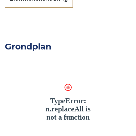
Grondplan