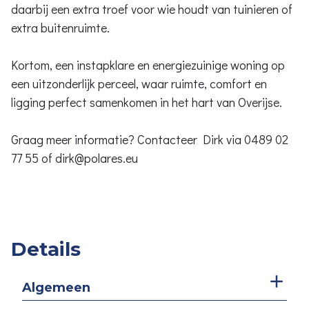
daarbij een extra troef voor wie houdt van tuinieren of
extra buitenruimte.
Kortom, een instapklare en energiezuinige woning op
een uitzonderlijk perceel, waar ruimte, comfort en
ligging perfect samenkomen in het hart van Overijse.
Graag meer informatie? Contacteer Dirk via 0489 02
77 55 of dirk@polares.eu
Details
Algemeen