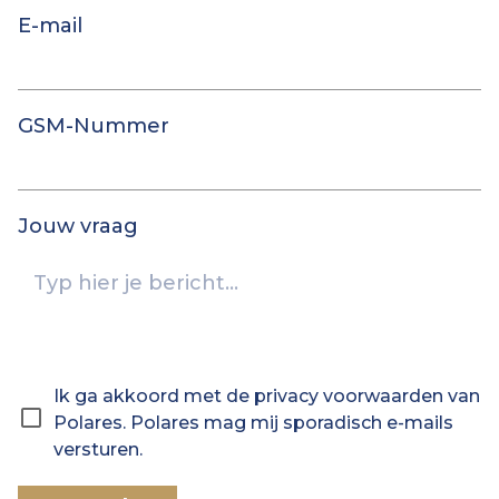
E-mail
GSM-Nummer
Jouw vraag
Ik ga akkoord met de privacy voorwaarden van
Polares. Polares mag mij sporadisch e-mails
versturen.