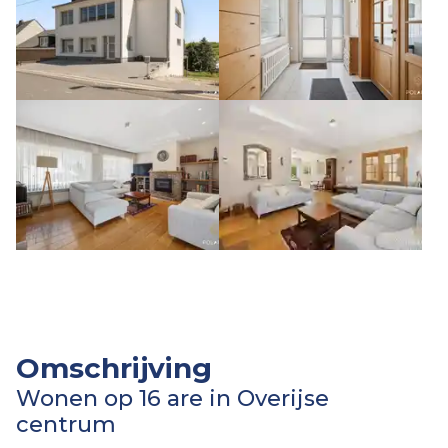
Omschrijving
Wonen op 16 are in Overijse
centrum