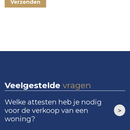
Verzenden
Veelgestelde
vragen
Welke attesten heb je nodig
voor de verkoop van een
woning?