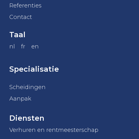
Referenties
Contact
Taal
nl
fr
en
Specialisatie
Scheidingen
Aanpak
Diensten
Verhuren en rentmeesterschap