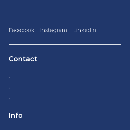
Facebook
Instagram
LinkedIn
Contact
,
,
,
Info