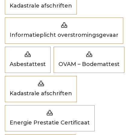
Kadastrale afschriften
Informatieplicht overstromingsgevaar
Asbestattest
OVAM – Bodemattest
Kadastrale afschriften
Energie Prestatie Certificaat