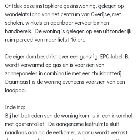
Ontdek deze instapklare gezinswoning, gelegen op
wandelafstand van het centrum van Overijse, met
scholen, winkels en openbaar vervoer binnen
handbereik. De woning is gelegen op een uitzonderlijk
ruim perceel van maar liefst 16 are.
De eigendom beschikt over een gunstig EPC-label B,
wordt verwarmd op gas en is voorzien van
zonnepanelen in combinatie met een thuisbatterij.
Daarnaast is de woning eveneens voorzien van een
laadpaal.
Indeling:
Bij het betreden van de woning komt u in een inkomhal
met gastentoilet. De aangename leefruimte sluit
naadloos aan op de eetkamer, waar u wordt verrast