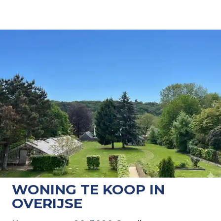
WONING TE KOOP IN
OVERIJSE