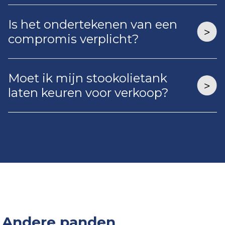
Is het ondertekenen van een
compromis verplicht?
Moet ik mijn stookolietank
laten keuren voor verkoop?
Andere panden