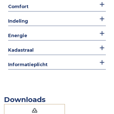
Comfort
Indeling
Energie
Kadastraal
Informatieplicht
Downloads