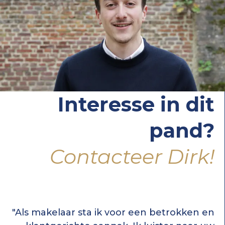
Interesse in dit
pand?
Contacteer Dirk!
"Als makelaar sta ik voor een betrokken en