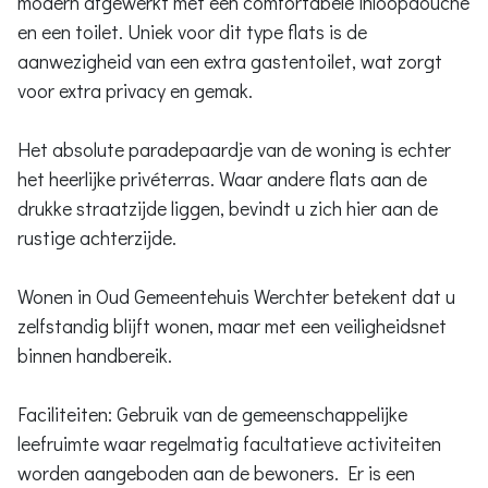
modern afgewerkt met een comfortabele inloopdouche
en een toilet. Uniek voor dit type flats is de
aanwezigheid van een extra gastentoilet, wat zorgt
voor extra privacy en gemak.
Het absolute paradepaardje van de woning is echter
het heerlijke privéterras. Waar andere flats aan de
drukke straatzijde liggen, bevindt u zich hier aan de
rustige achterzijde.
Wonen in Oud Gemeentehuis Werchter betekent dat u
zelfstandig blijft wonen, maar met een veiligheidsnet
binnen handbereik.
Faciliteiten: Gebruik van de gemeenschappelijke
leefruimte waar regelmatig facultatieve activiteiten
worden aangeboden aan de bewoners. Er is een