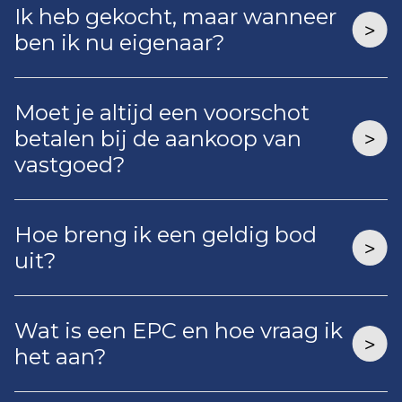
Ik heb gekocht, maar wanneer
ben ik nu eigenaar?
Moet je altijd een voorschot
betalen bij de aankoop van
vastgoed?
Hoe breng ik een geldig bod
uit?
Wat is een EPC en hoe vraag ik
het aan?