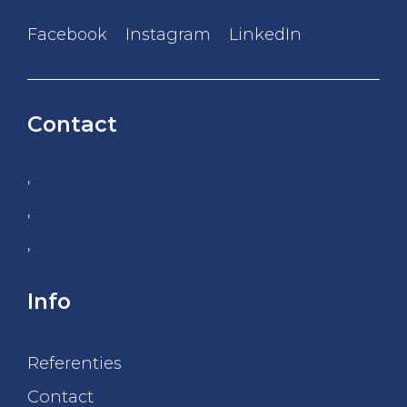
Facebook
Instagram
LinkedIn
Contact
,
,
,
Info
Referenties
Contact