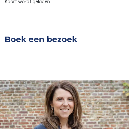
Kaart wordt geladen
Boek een bezoek