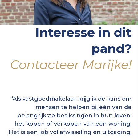
Interesse in dit
pand?
Contacteer Marijke!
“Als vastgoedmakelaar krijg ik de kans om
mensen te helpen bij één van de
belangrijkste beslissingen in hun leven:
het kopen of verkopen van een woning.
Het is een job vol afwisseling en uitdaging,