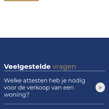
Veelgestelde
vragen
Welke attesten heb je nodig
voor de verkoop van een
woning?