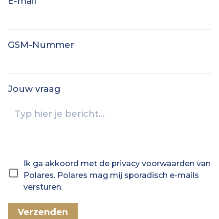
E-mail
GSM-Nummer
Jouw vraag
Ik ga akkoord met de privacy voorwaarden van
Polares. Polares mag mij sporadisch e-mails
versturen.
Verzenden