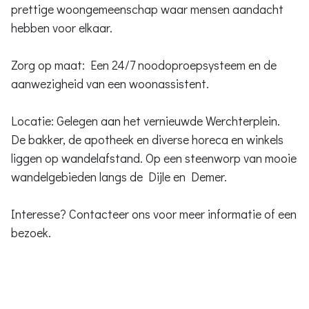
prettige woongemeenschap waar mensen aandacht
hebben voor elkaar.
Zorg op maat: Een 24/7 noodoproepsysteem en de
aanwezigheid van een woonassistent.
Locatie: Gelegen aan het vernieuwde Werchterplein.
De bakker, de apotheek en diverse horeca en winkels
liggen op wandelafstand. Op een steenworp van mooie
wandelgebieden langs de Dijle en Demer.
Interesse? Contacteer ons voor meer informatie of een
bezoek.