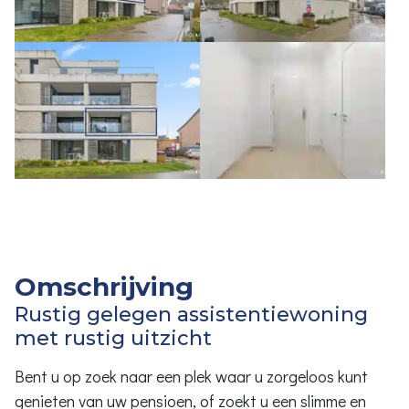
Omschrijving
Rustig gelegen assistentiewoning
met rustig uitzicht
Bent u op zoek naar een plek waar u zorgeloos kunt
genieten van uw pensioen, of zoekt u een slimme en