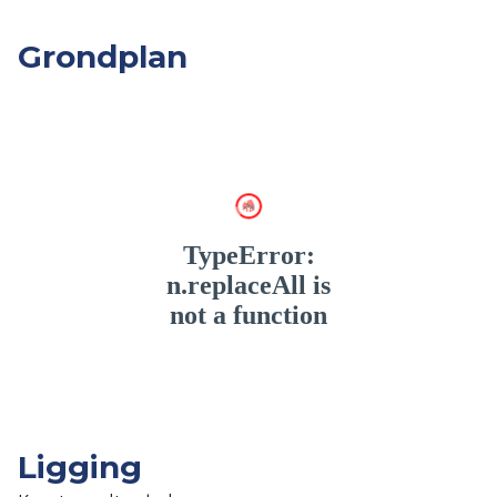
Grondplan
Ligging