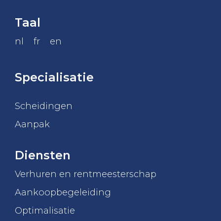
Taal
nl
fr
en
Specialisatie
Scheidingen
Aanpak
Diensten
Verhuren en rentmeesterschap
Aankoopbegeleiding
Optimalisatie