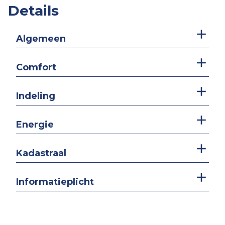
Details
Algemeen
Comfort
Indeling
Energie
Kadastraal
Informatieplicht