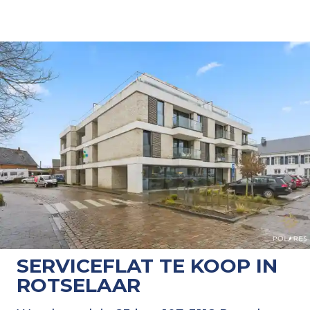
SERVICEFLAT TE KOOP IN
ROTSELAAR