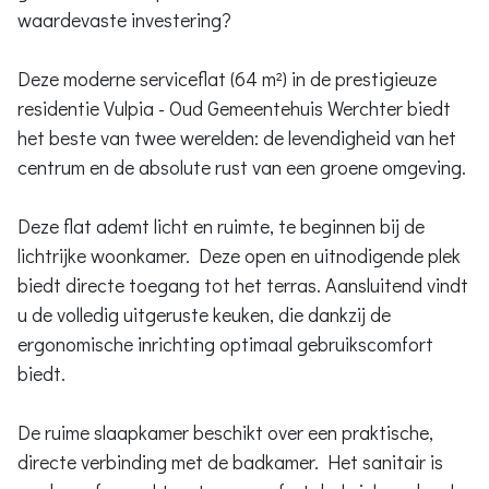
waardevaste investering?
Deze moderne serviceflat (64 m²) in de prestigieuze
residentie Vulpia - Oud Gemeentehuis Werchter biedt
het beste van twee werelden: de levendigheid van het
centrum en de absolute rust van een groene omgeving.
Deze flat ademt licht en ruimte, te beginnen bij de
lichtrijke woonkamer. Deze open en uitnodigende plek
biedt directe toegang tot het terras. Aansluitend vindt
u de volledig uitgeruste keuken, die dankzij de
ergonomische inrichting optimaal gebruikscomfort
biedt.
De ruime slaapkamer beschikt over een praktische,
directe verbinding met de badkamer. Het sanitair is