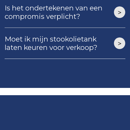
Is het ondertekenen van een
compromis verplicht?
Moet ik mijn stookolietank
laten keuren voor verkoop?