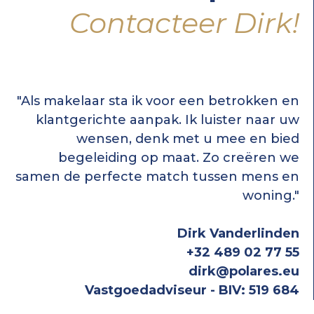
Contacteer Dirk!
"Als makelaar sta ik voor een betrokken en
klantgerichte aanpak. Ik luister naar uw
wensen, denk met u mee en bied
begeleiding op maat. Zo creëren we
samen de perfecte match tussen mens en
woning."
Dirk Vanderlinden
+32 489 02 77 55
dirk@polares.eu
Vastgoedadviseur - BIV: 519 684