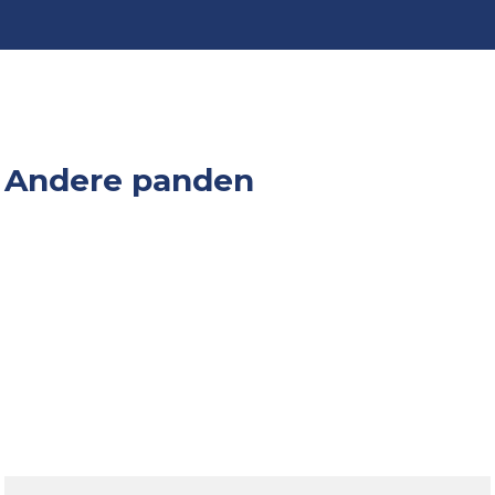
Andere panden