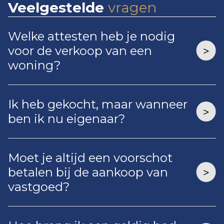
Veelgestelde
vragen
Welke attesten heb je nodig
voor de verkoop van een
woning?
Ik heb gekocht, maar wanneer
ben ik nu eigenaar?
Moet je altijd een voorschot
betalen bij de aankoop van
vastgoed?