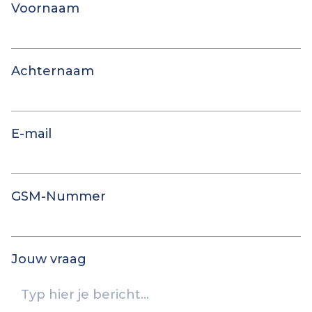
Voornaam
Achternaam
E-mail
GSM-Nummer
Jouw vraag