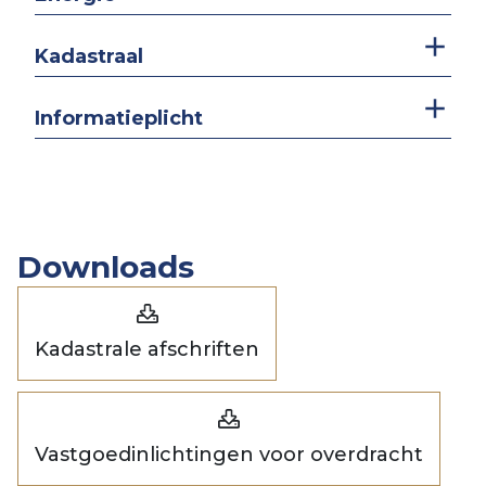
Kadastraal
Informatieplicht
Downloads
Kadastrale afschriften
Vastgoedinlichtingen voor overdracht