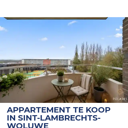
APPARTEMENT TE KOOP
IN SINT-LAMBRECHTS-
WOLUWE