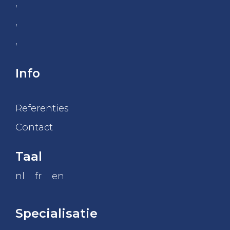
,
,
,
Info
Referenties
Contact
Taal
nl
fr
en
Specialisatie