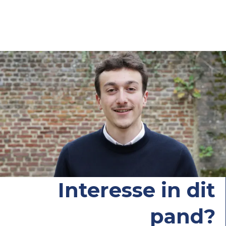
Interesse in dit
pand?