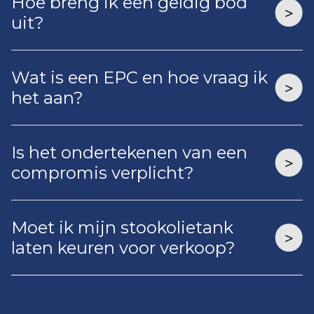
Hoe breng ik een geldig bod
uit?
Wat is een EPC en hoe vraag ik
het aan?
Is het ondertekenen van een
compromis verplicht?
Moet ik mijn stookolietank
laten keuren voor verkoop?