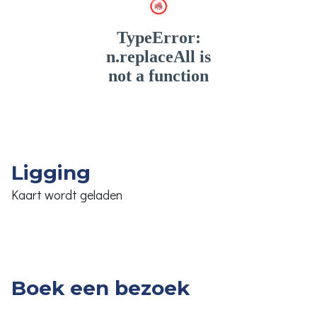
Ligging
Kaart wordt geladen
Boek een bezoek