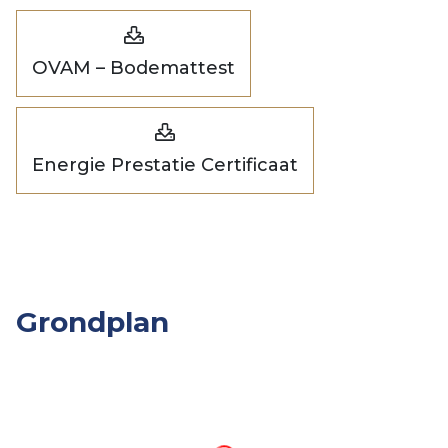
OVAM – Bodemattest
Energie Prestatie Certificaat
Grondplan