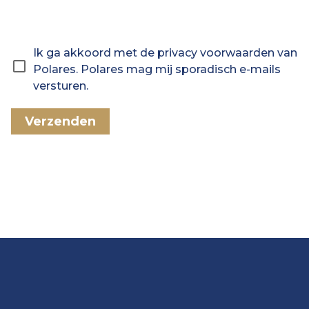
Ik ga akkoord met de privacy voorwaarden van
Polares. Polares mag mij sporadisch e-mails
versturen.
Verzenden