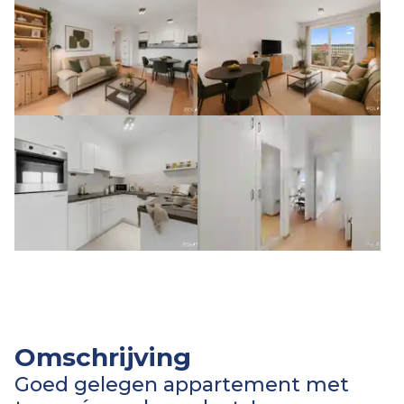
Omschrijving
Goed gelegen appartement met