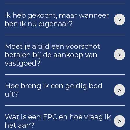
Ik heb gekocht, maar wanneer
ben ik nu eigenaar?
Moet je altijd een voorschot
betalen bij de aankoop van
vastgoed?
Hoe breng ik een geldig bod
uit?
Wat is een EPC en hoe vraag ik
het aan?