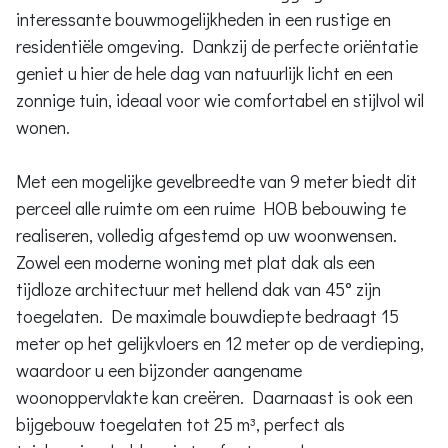
interessante bouwmogelijkheden in een rustige en
residentiële omgeving. Dankzij de perfecte oriëntatie
geniet u hier de hele dag van natuurlijk licht en een
zonnige tuin, ideaal voor wie comfortabel en stijlvol wil
wonen.
Met een mogelijke gevelbreedte van 9 meter biedt dit
perceel alle ruimte om een ruime HOB bebouwing te
realiseren, volledig afgestemd op uw woonwensen.
Zowel een moderne woning met plat dak als een
tijdloze architectuur met hellend dak van 45° zijn
toegelaten. De maximale bouwdiepte bedraagt 15
meter op het gelijkvloers en 12 meter op de verdieping,
waardoor u een bijzonder aangename
woonoppervlakte kan creëren. Daarnaast is ook een
bijgebouw toegelaten tot 25 m³, perfect als