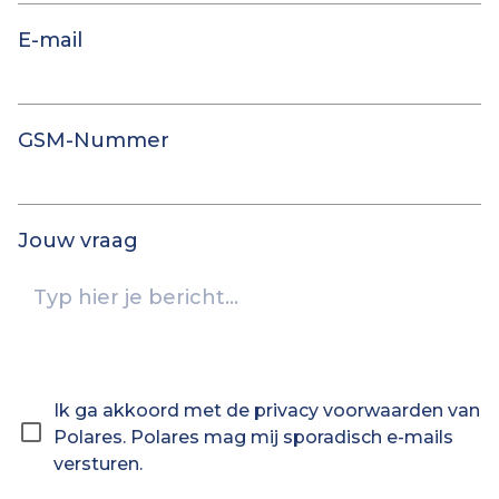
E-mail
GSM-Nummer
Jouw vraag
Ik ga akkoord met de privacy voorwaarden van
Polares. Polares mag mij sporadisch e-mails
versturen.