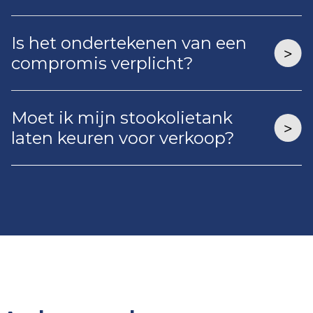
Is het ondertekenen van een
compromis verplicht?
Moet ik mijn stookolietank
laten keuren voor verkoop?