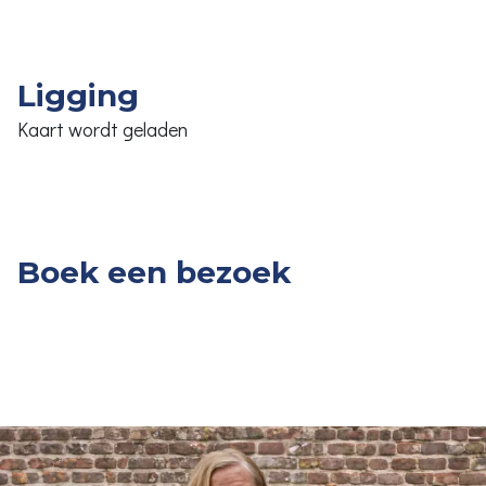
Ligging
Kaart wordt geladen
Boek een bezoek