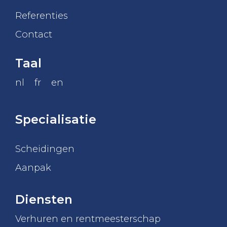
Referenties
Contact
Taal
nl
fr
en
Specialisatie
Scheidingen
Aanpak
Diensten
Verhuren en rentmeesterschap