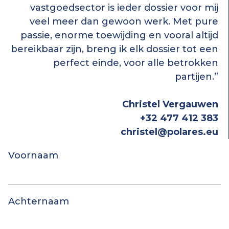
vastgoedsector is ieder dossier voor mij
veel meer dan gewoon werk. Met pure
passie, enorme toewijding en vooral altijd
bereikbaar zijn, breng ik elk dossier tot een
perfect einde, voor alle betrokken
partijen.”
Christel Vergauwen
+32 477 412 383
christel@polares.eu
Voornaam
Achternaam