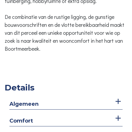
tuinberging, hobbyruimte of extra opslag.
De combinatie van de rustige ligging, de gunstige
bouwvoorschriften en de vlotte bereikbaarheid maakt
van dit perceel een unieke opportuniteit voor wie op
zoek is naar kwaliteit en wooncomfort in het hart van
Boortmeerbeek.
Details
Algemeen
Comfort