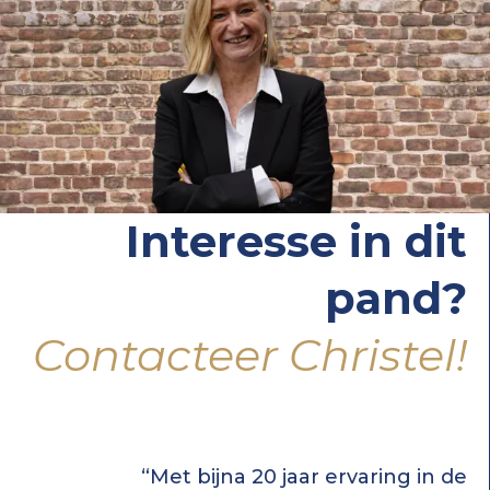
Interesse in dit
pand?
Contacteer Christel!
“Met bijna 20 jaar ervaring in de