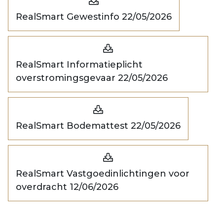
RealSmart Gewestinfo 22/05/2026
RealSmart Informatieplicht
overstromingsgevaar 22/05/2026
RealSmart Bodemattest 22/05/2026
RealSmart Vastgoedinlichtingen voor
overdracht 12/06/2026