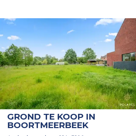
GROND TE KOOP IN
BOORTMEERBEEK