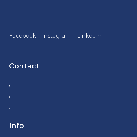
Facebook
Instagram
LinkedIn
Contact
,
,
,
Info