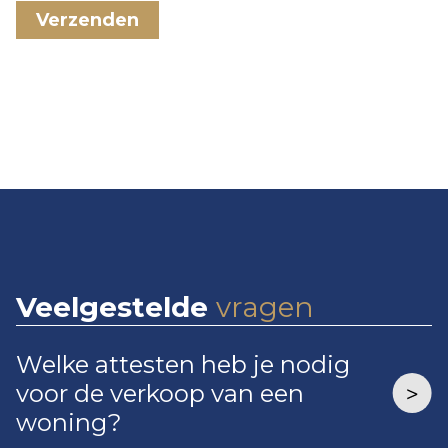
Verzenden
Veelgestelde
vragen
Welke attesten heb je nodig
voor de verkoop van een
woning?