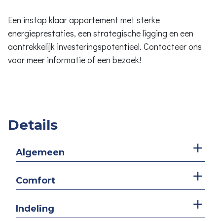
Een instap klaar appartement met sterke
energieprestaties, een strategische ligging en een
aantrekkelijk investeringspotentieel. Contacteer ons
voor meer informatie of een bezoek!
Details
Algemeen
Comfort
Indeling