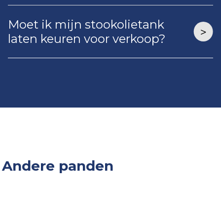
Moet ik mijn stookolietank
laten keuren voor verkoop?
Andere panden