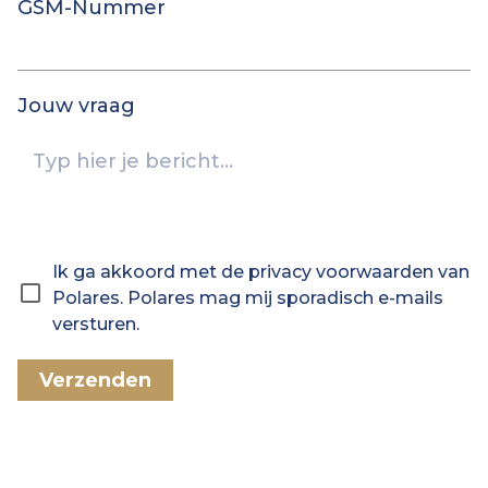
GSM-Nummer
Jouw vraag
Ik ga akkoord met de privacy voorwaarden van
Polares. Polares mag mij sporadisch e-mails
versturen.
Verzenden