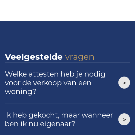
Veelgestelde
vragen
Welke attesten heb je nodig
voor de verkoop van een
woning?
Ik heb gekocht, maar wanneer
ben ik nu eigenaar?