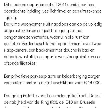
Dit moderne appartement uit 2011 combineert een
doordachte indeling, veel lichtinval en een uitstekende
ligging.
De ruime woonkamer sluit naadloos aan op de volledig
uitgeruste keuken en geeft toegang tot het
aangename zonneterras, waar u in alle rust kan
genieten. Verder beschikt het appartement over twee
slaapkamers, een badkamer met douche in bad en
dubbele wastafel, een aparte was-/bergruimte en een
afzonderlijk toilet.
Een privatieve parkeerplaats en kelderberging zorgen
voor extra comfort en zijn beschikbaar voor € 14.000.
De ligging in Jette vormt een belangrijke troef. Dankzij
de nabijheid van de Ring (R0), de E40 en Brussels