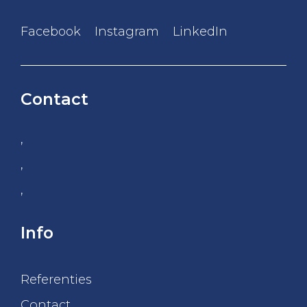
Facebook
Instagram
LinkedIn
Contact
,
,
,
Info
Referenties
Contact