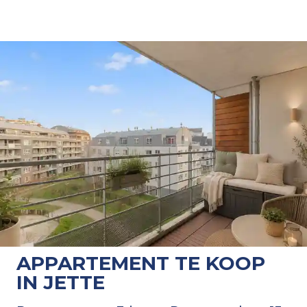
APPARTEMENT TE KOOP
IN JETTE