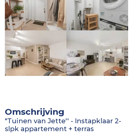
Omschrijving
"Tuinen van Jette'' - Instapklaar 2-
slpk appartement + terras