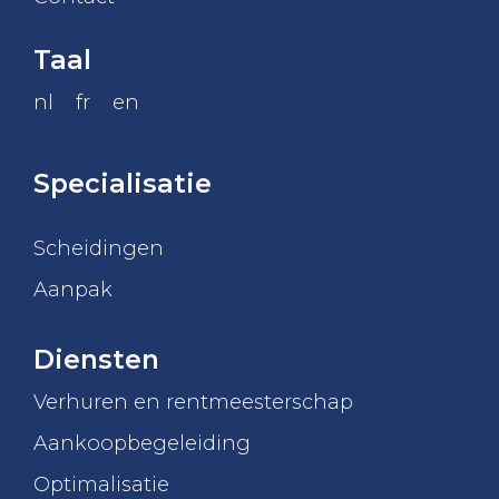
Taal
nl
fr
en
Specialisatie
Scheidingen
Aanpak
Diensten
Verhuren en rentmeesterschap
Aankoopbegeleiding
Optimalisatie