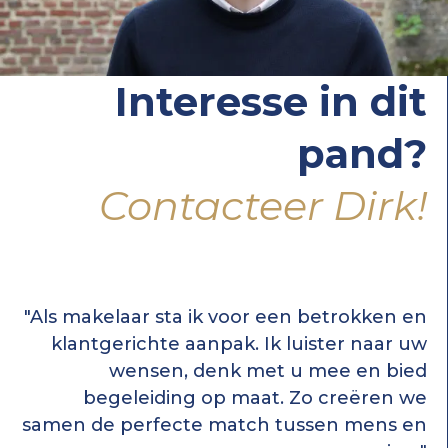
Interesse in dit
pand?
Contacteer Dirk!
"Als makelaar sta ik voor een betrokken en
klantgerichte aanpak. Ik luister naar uw
wensen, denk met u mee en bied
begeleiding op maat. Zo creëren we
samen de perfecte match tussen mens en