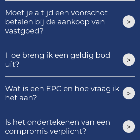
Moet je altijd een voorschot
betalen bij de aankoop van
vastgoed?
Hoe breng ik een geldig bod
uit?
Wat is een EPC en hoe vraag ik
het aan?
Is het ondertekenen van een
compromis verplicht?