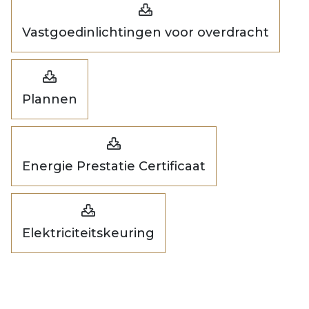
Vastgoedinlichtingen voor overdracht
Plannen
Energie Prestatie Certificaat
Elektriciteitskeuring