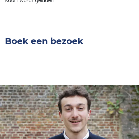
Kaart wordt geladen
Boek een bezoek