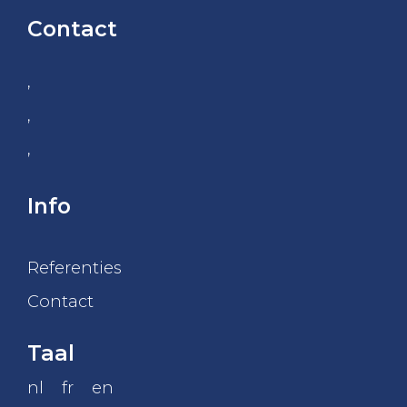
Contact
,
,
,
Info
Referenties
Contact
Taal
nl
fr
en