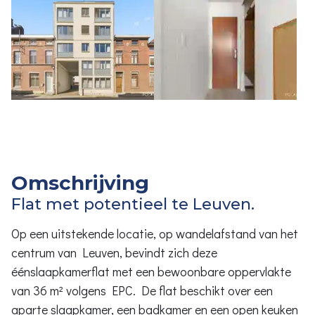
Omschrijving
Flat met potentieel te Leuven.
Op een uitstekende locatie, op wandelafstand van het
centrum van Leuven, bevindt zich deze
éénslaapkamerflat met een bewoonbare oppervlakte
van 36 m² volgens EPC. De flat beschikt over een
aparte slaapkamer, een badkamer en een open keuken