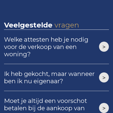
Veelgestelde
vragen
Welke attesten heb je nodig
voor de verkoop van een
woning?
Ik heb gekocht, maar wanneer
ben ik nu eigenaar?
Moet je altijd een voorschot
betalen bij de aankoop van