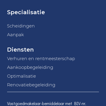
Specialisatie
Scheidingen
Aanpak
Diensten
Verhuren en rentmeesterschap
Aankoopbegeleiding
Optimalisatie
Renovatiebegeleiding
Vastgoedmakelaar-bemiddelaar met BIV-nr.