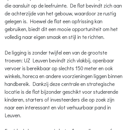
die aansluit op de leefruimte. De flat bevindt zich aan
de achterzijde van het gebouw, waardoor ze rustig
gelegen is. Hoewel de flat een opfrissing kan
gebruiken, biedt dit een mooie opportuniteit om het
volledig naar eigen smaak en stijl in te richten.
De ligging is zonder twijfel een van de grootste
troeven: UZ Leuven bevindt zich vlakbij, openbaar
vervoer is bereikbaar op slechts 150 meter en ook
winkels, horeca en andere voorzieningen liggen binnen
handbereik. Dankzij deze centrale en strategische
locatie is de flat bijzonder geschikt voor studerende
kinderen, starters of investeerders die op zoek zijn
naar een interessant en vlot verhuurbaar pand in
Leuven.