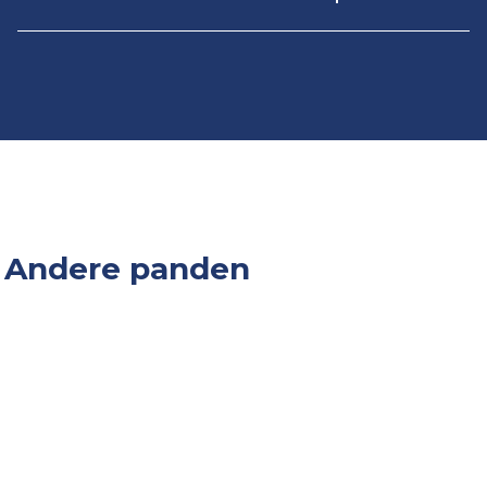
Andere panden