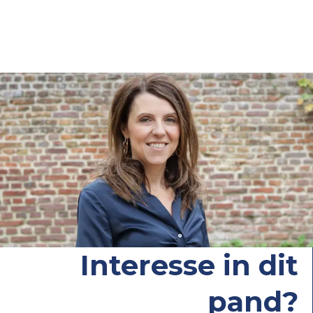
Interesse in dit
pand?