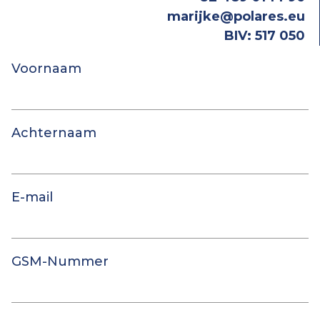
marijke@polares.eu
BIV: 517 050
Voornaam
Achternaam
E-mail
GSM-Nummer