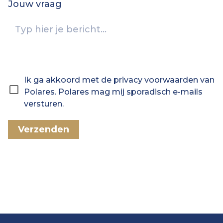
Jouw vraag
Ik ga akkoord met de privacy voorwaarden van
Polares. Polares mag mij sporadisch e-mails
versturen.
Verzenden