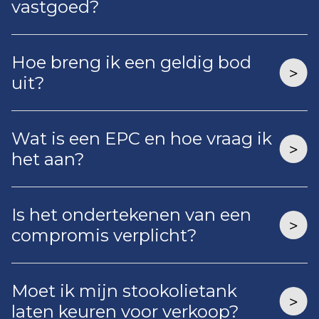
vastgoed?
Hoe breng ik een geldig bod
uit?
Wat is een EPC en hoe vraag ik
het aan?
Is het ondertekenen van een
compromis verplicht?
Moet ik mijn stookolietank
laten keuren voor verkoop?