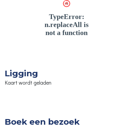
Ligging
Kaart wordt geladen
Boek een bezoek