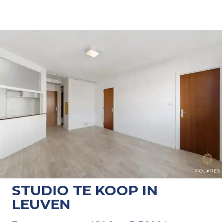
STUDIO TE KOOP IN
LEUVEN