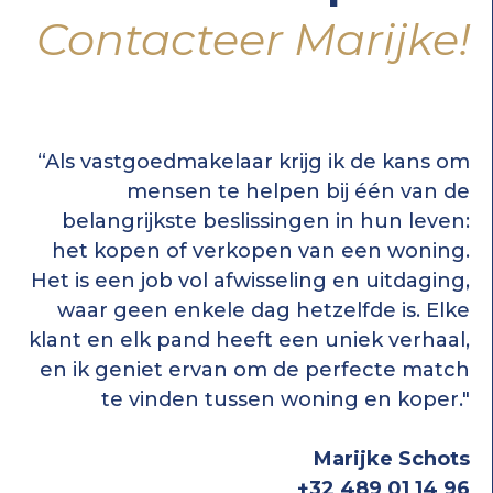
Contacteer Marijke!
“Als vastgoedmakelaar krijg ik de kans om
mensen te helpen bij één van de
belangrijkste beslissingen in hun leven:
het kopen of verkopen van een woning.
Het is een job vol afwisseling en uitdaging,
waar geen enkele dag hetzelfde is. Elke
klant en elk pand heeft een uniek verhaal,
en ik geniet ervan om de perfecte match
te vinden tussen woning en koper."
Marijke Schots
+32 489 01 14 96