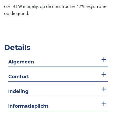
6% BTW mogelijk op de constructie, 12% registratie
op de grond.
Details
Algemeen
Comfort
Indeling
Informatieplicht