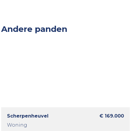
Andere panden
Scherpenheuvel
€ 169.000
Woning