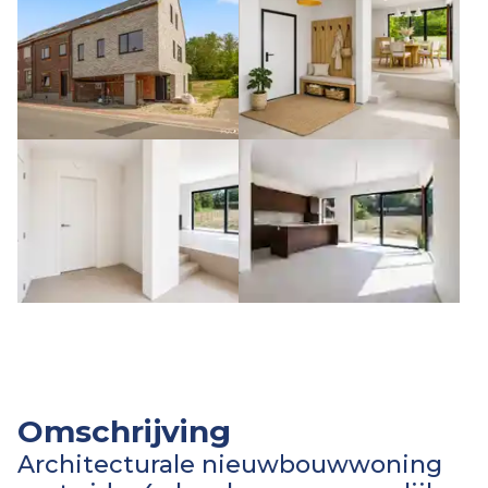
Omschrijving
Architecturale nieuwbouwwoning