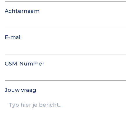
Achternaam
E-mail
GSM-Nummer
Jouw vraag