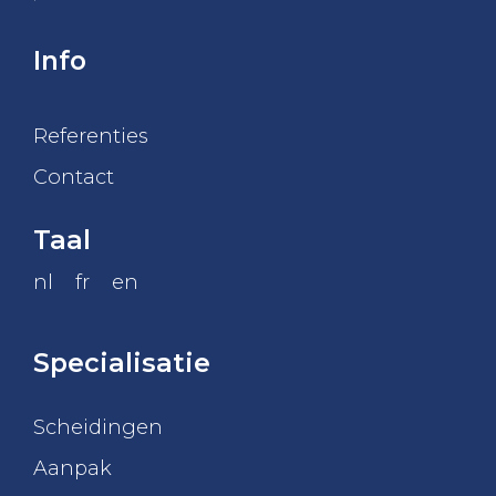
Info
Referenties
Contact
Taal
nl
fr
en
Specialisatie
Scheidingen
Aanpak