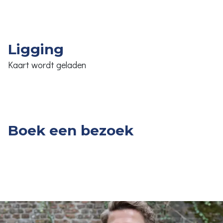
Ligging
Kaart wordt geladen
Boek een bezoek