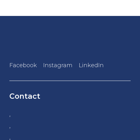
Facebook
Instagram
LinkedIn
Contact
,
,
,