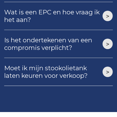
Wat is een EPC en hoe vraag ik
het aan?
Is het ondertekenen van een
compromis verplicht?
Moet ik mijn stookolietank
laten keuren voor verkoop?