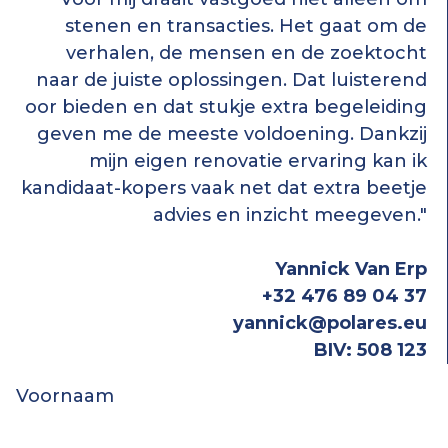
stenen en transacties. Het gaat om de
verhalen, de mensen en de zoektocht
naar de juiste oplossingen. Dat luisterend
oor bieden en dat stukje extra begeleiding
geven me de meeste voldoening. Dankzij
mijn eigen renovatie ervaring kan ik
kandidaat-kopers vaak net dat extra beetje
advies en inzicht meegeven."
Yannick Van Erp
+32 476 89 04 37
yannick@polares.eu
BIV: 508 123
Voornaam