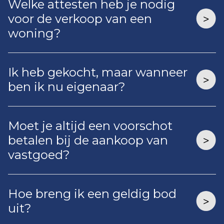
Welke attesten heb je nodig
voor de verkoop van een
woning?
Ik heb gekocht, maar wanneer
ben ik nu eigenaar?
Moet je altijd een voorschot
betalen bij de aankoop van
vastgoed?
Hoe breng ik een geldig bod
uit?