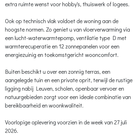
extra ruimte wenst voor hobby's, thuiswerk of logees.
Ook op technisch vlak voldoet de woning aan de
hoogste normen. Zo geniet u van vloerverwarming via
een lucht-waterwarmtepomp, ventilatie type D met
warmterecuperatie en 12 zonnepanelen voor een
energiezuinig en toekomstgericht wooncomfort.
Buiten beschikt u over een zonnig terras, een
aangelegde tuin en een private oprit, terwijl de rustige
ligging nabij Leuven, scholen, openbaar vervoer en
natuurgebieden zorgt voor een ideale combinatie van
bereikbaarheid en woonkwaliteit.
Voorlopige oplevering voorzien in de week van 27 juli
2026.